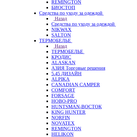
REMINGTON
БИОСТОП
Средства по уходу за одеждой
Назад
Средства по уходу за одеждой
NIKWAX
SALTON
ТЕРМОБЕЛЬЕ
Назад
ТЕРМОБЕЛЬЕ
КРОДИС
ALASKAN
АЗИЯ Торговые решения
5.45 ДИЗАЙН
ALPIKA
CANADIAN CAMPER
COMFORT
FORSAGE
HOBO-PRO
HUNTSMAN-ВОСТОК
KING HUNTER
NORFIN
NOVATEX
REMINGTON
HELIKON