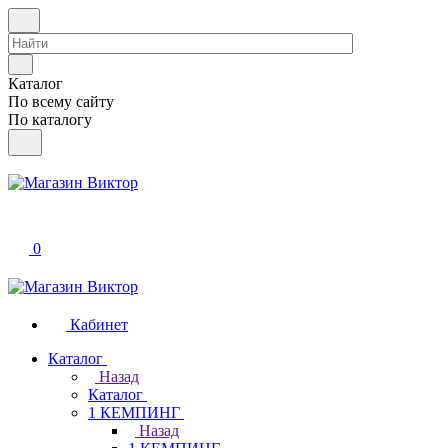
Каталог
По всему сайту
По каталогу
0
Кабинет
Каталог
Назад
Каталог
1 КЕМПИНГ
Назад