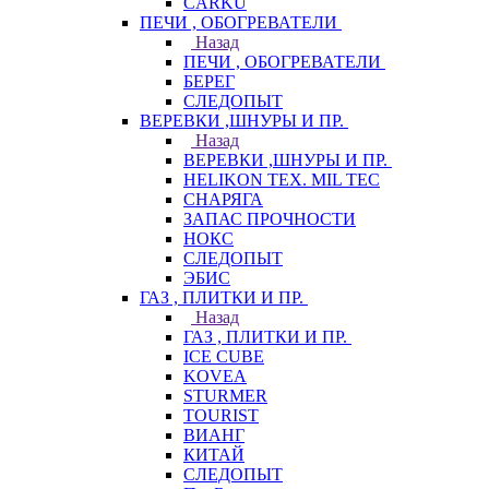
CARKU
ПЕЧИ , ОБОГРЕВАТЕЛИ
Назад
ПЕЧИ , ОБОГРЕВАТЕЛИ
БЕРЕГ
СЛЕДОПЫТ
ВЕРЕВКИ ,ШНУРЫ И ПР.
Назад
ВЕРЕВКИ ,ШНУРЫ И ПР.
HELIKON TEX. MIL TEC
СНАРЯГА
ЗАПАС ПРОЧНОСТИ
НОКС
СЛЕДОПЫТ
ЭБИС
ГАЗ , ПЛИТКИ И ПР.
Назад
ГАЗ , ПЛИТКИ И ПР.
ICE CUBE
KOVEA
STURMER
TOURIST
ВИАНГ
КИТАЙ
СЛЕДОПЫТ