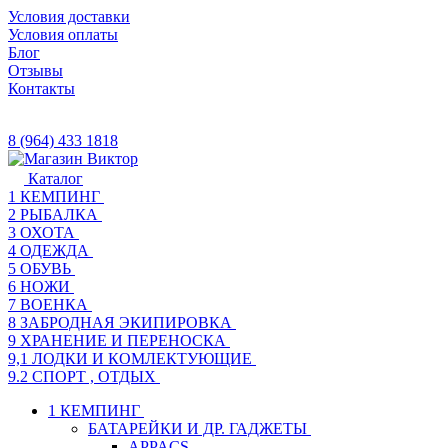
Условия доставки
Условия оплаты
Блог
Отзывы
Контакты
8 (964) 433 1818
Каталог
1 КЕМПИНГ
2 РЫБАЛКА
3 ОХОТА
4 ОДЕЖДА
5 ОБУВЬ
6 НОЖИ
7 ВОЕНКА
8 ЗАБРОДНАЯ ЭКИПИРОВКА
9 ХРАНЕНИЕ И ПЕРЕНОСКА
9,1 ЛОДКИ И КОМЛЕКТУЮЩИЕ
9.2 СПОРТ , ОТДЫХ
1 КЕМПИНГ
БАТАРЕЙКИ И ДР. ГАДЖЕТЫ
APPACS