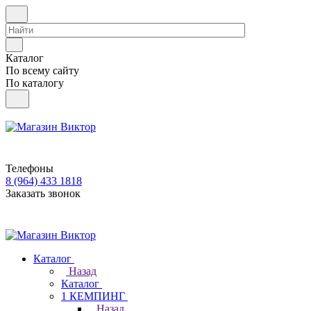
Каталог
По всему сайту
По каталогу
Телефоны
8 (964) 433 1818
Заказать звонок
Каталог
Назад
Каталог
1 КЕМПИНГ
Назад