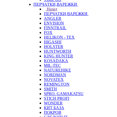
ПЕРЧАТКИ,ВАРЕЖКИ
Назад
ПЕРЧАТКИ,ВАРЕЖКИ
ANGLER
ENVISION
FINNTRAIL
FOX
HELIKON - TEX
HIGASHI
HOLSTER
HUNTWORTH
KING HUNTER
KOSADAKA
MIL-TEC
NATUREHIKE
NORDMAN
NOVATEX
REMINGTON
SMITH
SPRO. GAMAKATSU
STICH PROFI
WONDER
КИТ БАЗА
ПОКРОВ