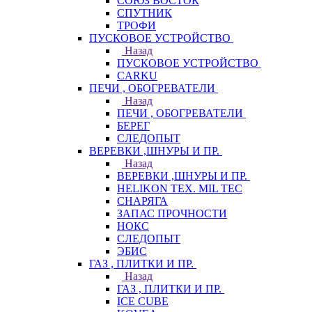
СОЮЗ ВОСТОК
СПУТНИК
ТРОФИ
ПУСКОВОЕ УСТРОЙСТВО
Назад
ПУСКОВОЕ УСТРОЙСТВО
CARKU
ПЕЧИ , ОБОГРЕВАТЕЛИ
Назад
ПЕЧИ , ОБОГРЕВАТЕЛИ
БЕРЕГ
СЛЕДОПЫТ
ВЕРЕВКИ ,ШНУРЫ И ПР.
Назад
ВЕРЕВКИ ,ШНУРЫ И ПР.
HELIKON TEX. MIL TEC
СНАРЯГА
ЗАПАС ПРОЧНОСТИ
НОКС
СЛЕДОПЫТ
ЭБИС
ГАЗ , ПЛИТКИ И ПР.
Назад
ГАЗ , ПЛИТКИ И ПР.
ICE CUBE