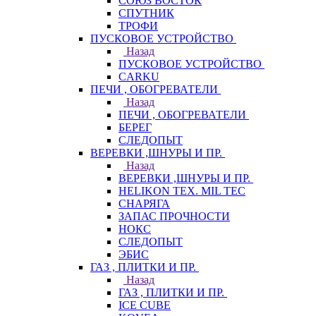
СОЮЗ ВОСТОК
СПУТНИК
ТРОФИ
ПУСКОВОЕ УСТРОЙСТВО
Назад
ПУСКОВОЕ УСТРОЙСТВО
CARKU
ПЕЧИ , ОБОГРЕВАТЕЛИ
Назад
ПЕЧИ , ОБОГРЕВАТЕЛИ
БЕРЕГ
СЛЕДОПЫТ
ВЕРЕВКИ ,ШНУРЫ И ПР.
Назад
ВЕРЕВКИ ,ШНУРЫ И ПР.
HELIKON TEX. MIL TEC
СНАРЯГА
ЗАПАС ПРОЧНОСТИ
НОКС
СЛЕДОПЫТ
ЭБИС
ГАЗ , ПЛИТКИ И ПР.
Назад
ГАЗ , ПЛИТКИ И ПР.
ICE CUBE