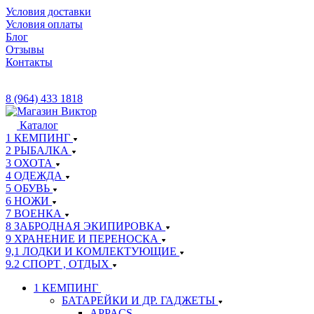
Условия доставки
Условия оплаты
Блог
Отзывы
Контакты
8 (964) 433 1818
Каталог
1 КЕМПИНГ
2 РЫБАЛКА
3 ОХОТА
4 ОДЕЖДА
5 ОБУВЬ
6 НОЖИ
7 ВОЕНКА
8 ЗАБРОДНАЯ ЭКИПИРОВКА
9 ХРАНЕНИЕ И ПЕРЕНОСКА
9,1 ЛОДКИ И КОМЛЕКТУЮЩИЕ
9.2 СПОРТ , ОТДЫХ
1 КЕМПИНГ
БАТАРЕЙКИ И ДР. ГАДЖЕТЫ
APPACS