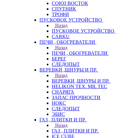
СОЮЗ ВОСТОК
СПУТНИК
ТРОФИ
ПУСКОВОЕ УСТРОЙСТВО
Назад
ПУСКОВОЕ УСТРОЙСТВО
CARKU
ПЕЧИ , ОБОГРЕВАТЕЛИ
Назад
ПЕЧИ , ОБОГРЕВАТЕЛИ
БЕРЕГ
СЛЕДОПЫТ
ВЕРЕВКИ ,ШНУРЫ И ПР.
Назад
ВЕРЕВКИ ,ШНУРЫ И ПР.
HELIKON TEX. MIL TEC
СНАРЯГА
ЗАПАС ПРОЧНОСТИ
НОКС
СЛЕДОПЫТ
ЭБИС
ГАЗ , ПЛИТКИ И ПР.
Назад
ГАЗ , ПЛИТКИ И ПР.
ICE CUBE