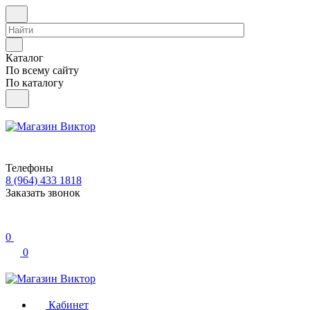
Каталог
По всему сайту
По каталогу
Телефоны
8 (964) 433 1818
Заказать звонок
0
0
Кабинет