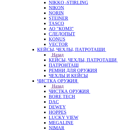
NIKKO -STIRLING
NIKON
NORIN
STEINER
TASCO
АО "КОМЗ"
СЛЕДОПЫТ
KONUS
VECTOR
КЕЙСЫ, ЧЕХЛЫ, ПАТРОТАШИ
Назад
КЕЙСЫ, ЧЕХЛЫ, ПАТРОТАШИ
ПАТРОНТАШ
РЕМНИ ДЛЯ ОРУЖИЯ
ЧЕХЛЫ И КЕЙСЫ
ЧИСТКА ОРУЖИЯ
Назад
ЧИСТКА ОРУЖИЯ
BORE TECH
DAC
DEWEY
HOPPES
LUCKY VIEW
MEGALINE
NIMAR