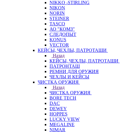
NIKKO -STIRLING
NIKON
NORIN
STEINER
TASCO
АО "КОМЗ"
СЛЕДОПЫТ
KONUS
VECTOR
КЕЙСЫ, ЧЕХЛЫ, ПАТРОТАШИ
Назад
КЕЙСЫ, ЧЕХЛЫ, ПАТРОТАШИ
ПАТРОНТАШ
РЕМНИ ДЛЯ ОРУЖИЯ
ЧЕХЛЫ И КЕЙСЫ
ЧИСТКА ОРУЖИЯ
Назад
ЧИСТКА ОРУЖИЯ
BORE TECH
DAC
DEWEY
HOPPES
LUCKY VIEW
MEGALINE
NIMAR