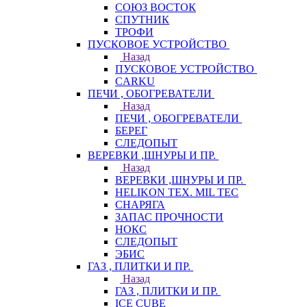
СОЮЗ ВОСТОК
СПУТНИК
ТРОФИ
ПУСКОВОЕ УСТРОЙСТВО
Назад
ПУСКОВОЕ УСТРОЙСТВО
CARKU
ПЕЧИ , ОБОГРЕВАТЕЛИ
Назад
ПЕЧИ , ОБОГРЕВАТЕЛИ
БЕРЕГ
СЛЕДОПЫТ
ВЕРЕВКИ ,ШНУРЫ И ПР.
Назад
ВЕРЕВКИ ,ШНУРЫ И ПР.
HELIKON TEX. MIL TEC
СНАРЯГА
ЗАПАС ПРОЧНОСТИ
НОКС
СЛЕДОПЫТ
ЭБИС
ГАЗ , ПЛИТКИ И ПР.
Назад
ГАЗ , ПЛИТКИ И ПР.
ICE CUBE