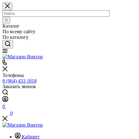
Каталог
По всему сайту
По каталогу
Телефоны
8 (964) 433 1818
Заказать звонок
0
0
Кабинет