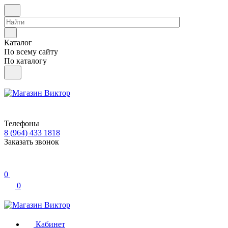
Каталог
По всему сайту
По каталогу
Телефоны
8 (964) 433 1818
Заказать звонок
0
0
Кабинет