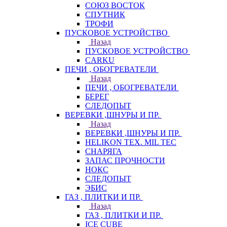
СОЮЗ ВОСТОК
СПУТНИК
ТРОФИ
ПУСКОВОЕ УСТРОЙСТВО
Назад
ПУСКОВОЕ УСТРОЙСТВО
CARKU
ПЕЧИ , ОБОГРЕВАТЕЛИ
Назад
ПЕЧИ , ОБОГРЕВАТЕЛИ
БЕРЕГ
СЛЕДОПЫТ
ВЕРЕВКИ ,ШНУРЫ И ПР.
Назад
ВЕРЕВКИ ,ШНУРЫ И ПР.
HELIKON TEX. MIL TEC
СНАРЯГА
ЗАПАС ПРОЧНОСТИ
НОКС
СЛЕДОПЫТ
ЭБИС
ГАЗ , ПЛИТКИ И ПР.
Назад
ГАЗ , ПЛИТКИ И ПР.
ICE CUBE