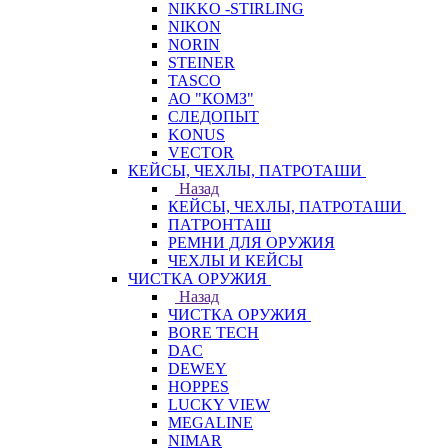
NIKKO -STIRLING
NIKON
NORIN
STEINER
TASCO
АО "КОМЗ"
СЛЕДОПЫТ
KONUS
VECTOR
КЕЙСЫ, ЧЕХЛЫ, ПАТРОТАШИ
Назад
КЕЙСЫ, ЧЕХЛЫ, ПАТРОТАШИ
ПАТРОНТАШ
РЕМНИ ДЛЯ ОРУЖИЯ
ЧЕХЛЫ И КЕЙСЫ
ЧИСТКА ОРУЖИЯ
Назад
ЧИСТКА ОРУЖИЯ
BORE TECH
DAC
DEWEY
HOPPES
LUCKY VIEW
MEGALINE
NIMAR