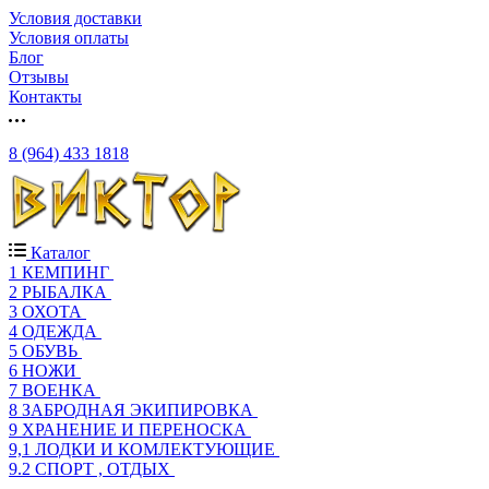
Условия доставки
Условия оплаты
Блог
Отзывы
Контакты
8 (964) 433 1818
Каталог
1 КЕМПИНГ
2 РЫБАЛКА
3 ОХОТА
4 ОДЕЖДА
5 ОБУВЬ
6 НОЖИ
7 ВОЕНКА
8 ЗАБРОДНАЯ ЭКИПИРОВКА
9 ХРАНЕНИЕ И ПЕРЕНОСКА
9,1 ЛОДКИ И КОМЛЕКТУЮЩИЕ
9.2 СПОРТ , ОТДЫХ