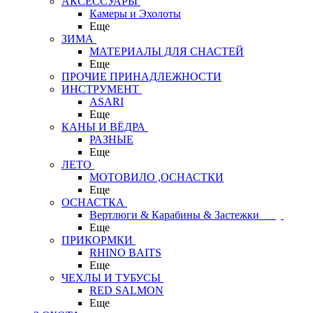
АКСЕССУАРЫ
Камеры и Эхолоты
Еще
ЗИМА
МАТЕРИАЛЫ ДЛЯ СНАСТЕЙ
Еще
ПРОЧИЕ ПРИНАДЛЕЖНОСТИ
ИНСТРУМЕНТ
ASARI
Еще
КАНЫ И ВЁДРА
РАЗНЫЕ
Еще
ЛЕТО
МОТОВИЛО ,ОСНАСТКИ
Еще
ОСНАСТКА
Вертлюги & Карабины & Застежки
Еще
ПРИКОРМКИ
RHINO BAITS
Еще
ЧЕХЛЫ И ТУБУСЫ
RED SALMON
Еще