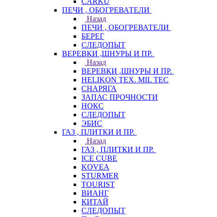
CARKU
ПЕЧИ , ОБОГРЕВАТЕЛИ
Назад
ПЕЧИ , ОБОГРЕВАТЕЛИ
БЕРЕГ
СЛЕДОПЫТ
ВЕРЕВКИ ,ШНУРЫ И ПР.
Назад
ВЕРЕВКИ ,ШНУРЫ И ПР.
HELIKON TEX. MIL TEC
СНАРЯГА
ЗАПАС ПРОЧНОСТИ
НОКС
СЛЕДОПЫТ
ЭБИС
ГАЗ , ПЛИТКИ И ПР.
Назад
ГАЗ , ПЛИТКИ И ПР.
ICE CUBE
KOVEA
STURMER
TOURIST
ВИАНГ
КИТАЙ
СЛЕДОПЫТ