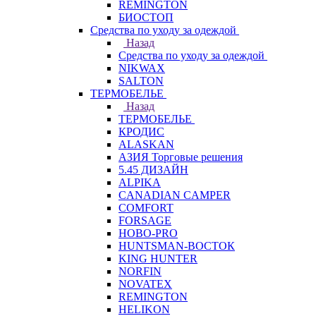
REMINGTON
БИОСТОП
Средства по уходу за одеждой
Назад
Средства по уходу за одеждой
NIKWAX
SALTON
ТЕРМОБЕЛЬЕ
Назад
ТЕРМОБЕЛЬЕ
КРОДИС
ALASKAN
АЗИЯ Торговые решения
5.45 ДИЗАЙН
ALPIKA
CANADIAN CAMPER
COMFORT
FORSAGE
HOBO-PRO
HUNTSMAN-ВОСТОК
KING HUNTER
NORFIN
NOVATEX
REMINGTON
HELIKON