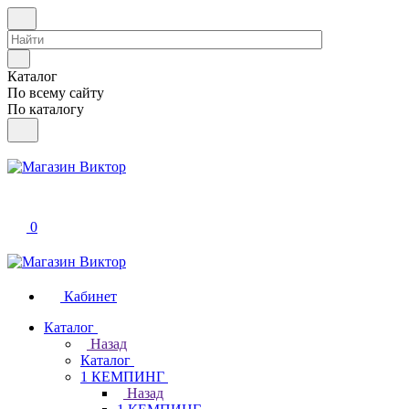
Каталог
По всему сайту
По каталогу
0
Кабинет
Каталог
Назад
Каталог
1 КЕМПИНГ
Назад