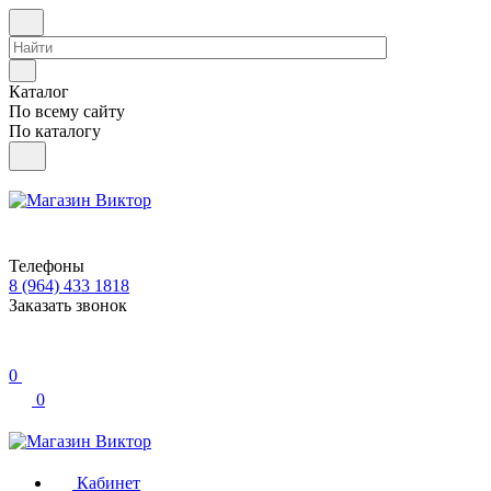
Каталог
По всему сайту
По каталогу
Телефоны
8 (964) 433 1818
Заказать звонок
0
0
Кабинет