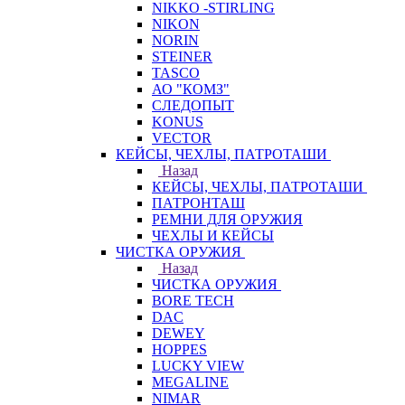
NIKKO -STIRLING
NIKON
NORIN
STEINER
TASCO
АО "КОМЗ"
СЛЕДОПЫТ
KONUS
VECTOR
КЕЙСЫ, ЧЕХЛЫ, ПАТРОТАШИ
Назад
КЕЙСЫ, ЧЕХЛЫ, ПАТРОТАШИ
ПАТРОНТАШ
РЕМНИ ДЛЯ ОРУЖИЯ
ЧЕХЛЫ И КЕЙСЫ
ЧИСТКА ОРУЖИЯ
Назад
ЧИСТКА ОРУЖИЯ
BORE TECH
DAC
DEWEY
HOPPES
LUCKY VIEW
MEGALINE
NIMAR