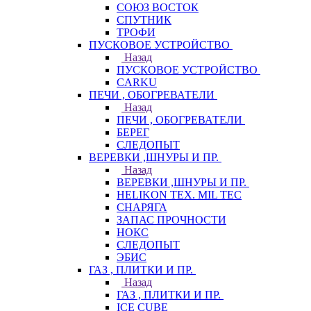
СОЮЗ ВОСТОК
СПУТНИК
ТРОФИ
ПУСКОВОЕ УСТРОЙСТВО
Назад
ПУСКОВОЕ УСТРОЙСТВО
CARKU
ПЕЧИ , ОБОГРЕВАТЕЛИ
Назад
ПЕЧИ , ОБОГРЕВАТЕЛИ
БЕРЕГ
СЛЕДОПЫТ
ВЕРЕВКИ ,ШНУРЫ И ПР.
Назад
ВЕРЕВКИ ,ШНУРЫ И ПР.
HELIKON TEX. MIL TEC
СНАРЯГА
ЗАПАС ПРОЧНОСТИ
НОКС
СЛЕДОПЫТ
ЭБИС
ГАЗ , ПЛИТКИ И ПР.
Назад
ГАЗ , ПЛИТКИ И ПР.
ICE CUBE