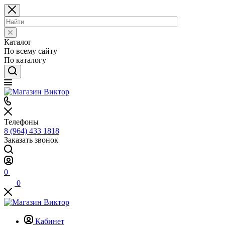
Каталог
По всему сайту
По каталогу
Телефоны
8 (964) 433 1818
Заказать звонок
0
0
Кабинет