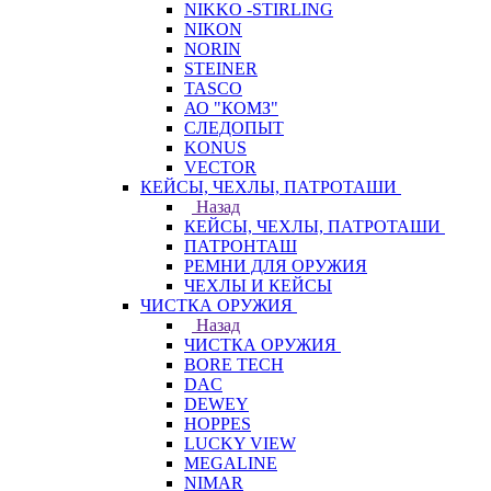
NIKKO -STIRLING
NIKON
NORIN
STEINER
TASCO
АО "КОМЗ"
СЛЕДОПЫТ
KONUS
VECTOR
КЕЙСЫ, ЧЕХЛЫ, ПАТРОТАШИ
Назад
КЕЙСЫ, ЧЕХЛЫ, ПАТРОТАШИ
ПАТРОНТАШ
РЕМНИ ДЛЯ ОРУЖИЯ
ЧЕХЛЫ И КЕЙСЫ
ЧИСТКА ОРУЖИЯ
Назад
ЧИСТКА ОРУЖИЯ
BORE TECH
DAC
DEWEY
HOPPES
LUCKY VIEW
MEGALINE
NIMAR