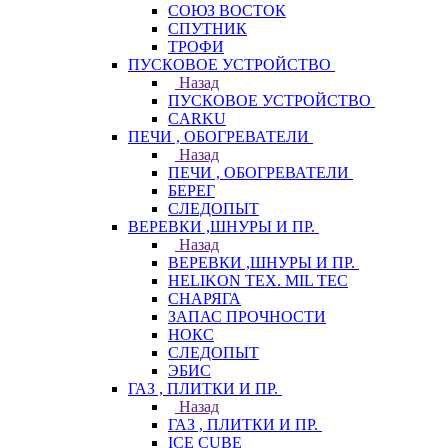
СОЮЗ ВОСТОК
СПУТНИК
ТРОФИ
ПУСКОВОЕ УСТРОЙСТВО
Назад
ПУСКОВОЕ УСТРОЙСТВО
CARKU
ПЕЧИ , ОБОГРЕВАТЕЛИ
Назад
ПЕЧИ , ОБОГРЕВАТЕЛИ
БЕРЕГ
СЛЕДОПЫТ
ВЕРЕВКИ ,ШНУРЫ И ПР.
Назад
ВЕРЕВКИ ,ШНУРЫ И ПР.
HELIKON TEX. MIL TEC
СНАРЯГА
ЗАПАС ПРОЧНОСТИ
НОКС
СЛЕДОПЫТ
ЭБИС
ГАЗ , ПЛИТКИ И ПР.
Назад
ГАЗ , ПЛИТКИ И ПР.
ICE CUBE