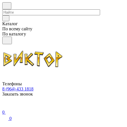
Каталог
По всему сайту
По каталогу
Телефоны
8 (964) 433 1818
Заказать звонок
0
0