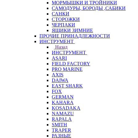
МОРМЫШКИ И ТРОЙНИКИ
САМОДУРЫ, БОРОДЫ ,САБИКИ
САНКИ
СТОРОЖКИ
ЧЕРПАКИ
ЯЩИКИ ЗИМНИЕ
ПРОЧИЕ ПРИНАДЛЕЖНОСТИ
ИНСТРУМЕНТ
Назад
ИНСТРУМЕНТ
ASARI
FIELD FACTORY
PRO MARINE
AXIS
DAIWA
EAST SHARK
FOX
GERMAN
KAHARA
KOSADAKA
NAMAZU
RAPALA
SMITH
TRAPER
РАЗНЫЕ