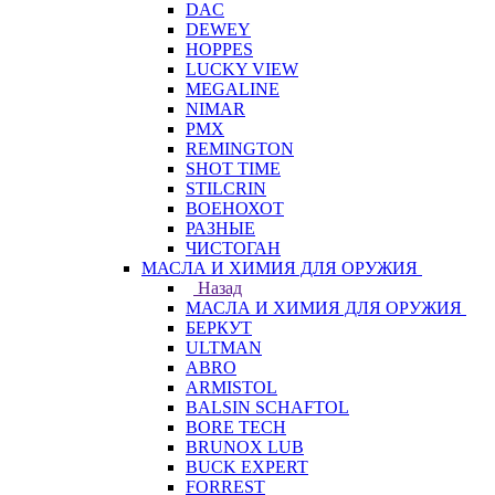
DAC
DEWEY
HOPPES
LUCKY VIEW
MEGALINE
NIMAR
PMX
REMINGTON
SHOT TIME
STILCRIN
ВОЕНОХОТ
РАЗНЫЕ
ЧИСТОГАН
МАСЛА И ХИМИЯ ДЛЯ ОРУЖИЯ
Назад
МАСЛА И ХИМИЯ ДЛЯ ОРУЖИЯ
БЕРКУТ
ULTMAN
ABRO
ARMISTOL
BALSIN SCHAFTOL
BORE TECH
BRUNOX LUB
BUCK EXPERT
FORREST