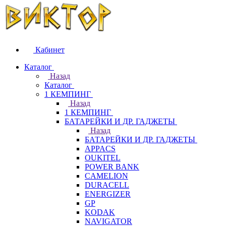
Кабинет
Каталог
Назад
Каталог
1 КЕМПИНГ
Назад
1 КЕМПИНГ
БАТАРЕЙКИ И ДР. ГАДЖЕТЫ
Назад
БАТАРЕЙКИ И ДР. ГАДЖЕТЫ
APPACS
OUKITEL
POWER BANK
CAMELION
DURACELL
ENERGIZER
GP
KODAK
NAVIGATOR