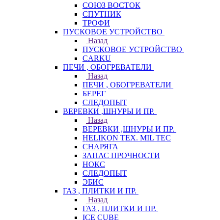
СОЮЗ ВОСТОК
СПУТНИК
ТРОФИ
ПУСКОВОЕ УСТРОЙСТВО
Назад
ПУСКОВОЕ УСТРОЙСТВО
CARKU
ПЕЧИ , ОБОГРЕВАТЕЛИ
Назад
ПЕЧИ , ОБОГРЕВАТЕЛИ
БЕРЕГ
СЛЕДОПЫТ
ВЕРЕВКИ ,ШНУРЫ И ПР.
Назад
ВЕРЕВКИ ,ШНУРЫ И ПР.
HELIKON TEX. MIL TEC
СНАРЯГА
ЗАПАС ПРОЧНОСТИ
НОКС
СЛЕДОПЫТ
ЭБИС
ГАЗ , ПЛИТКИ И ПР.
Назад
ГАЗ , ПЛИТКИ И ПР.
ICE CUBE