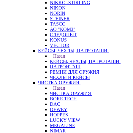
NIKKO -STIRLING
NIKON
NORIN
STEINER
TASCO
АО "КОМЗ"
СЛЕДОПЫТ
KONUS
VECTOR
КЕЙСЫ, ЧЕХЛЫ, ПАТРОТАШИ
Назад
КЕЙСЫ, ЧЕХЛЫ, ПАТРОТАШИ
ПАТРОНТАШ
РЕМНИ ДЛЯ ОРУЖИЯ
ЧЕХЛЫ И КЕЙСЫ
ЧИСТКА ОРУЖИЯ
Назад
ЧИСТКА ОРУЖИЯ
BORE TECH
DAC
DEWEY
HOPPES
LUCKY VIEW
MEGALINE
NIMAR