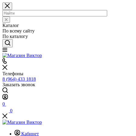
Каталог
По всему сайту
По каталогу
Телефоны
8 (964) 433 1818
Заказать звонок
0
0
Кабинет