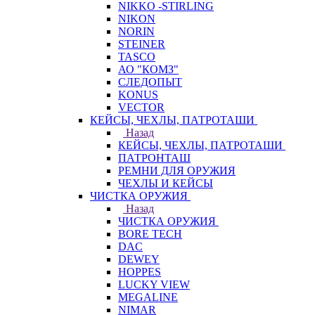
NIKKO -STIRLING
NIKON
NORIN
STEINER
TASCO
АО "КОМЗ"
СЛЕДОПЫТ
KONUS
VECTOR
КЕЙСЫ, ЧЕХЛЫ, ПАТРОТАШИ
Назад
КЕЙСЫ, ЧЕХЛЫ, ПАТРОТАШИ
ПАТРОНТАШ
РЕМНИ ДЛЯ ОРУЖИЯ
ЧЕХЛЫ И КЕЙСЫ
ЧИСТКА ОРУЖИЯ
Назад
ЧИСТКА ОРУЖИЯ
BORE TECH
DAC
DEWEY
HOPPES
LUCKY VIEW
MEGALINE
NIMAR