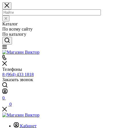
Каталог
По всему сайту
По каталогу
Телефоны
8 (964) 433 1818
Заказать звонок
0
0
Кабинет