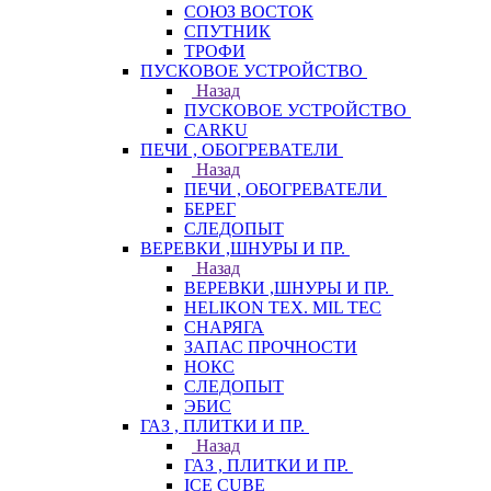
СОЮЗ ВОСТОК
СПУТНИК
ТРОФИ
ПУСКОВОЕ УСТРОЙСТВО
Назад
ПУСКОВОЕ УСТРОЙСТВО
CARKU
ПЕЧИ , ОБОГРЕВАТЕЛИ
Назад
ПЕЧИ , ОБОГРЕВАТЕЛИ
БЕРЕГ
СЛЕДОПЫТ
ВЕРЕВКИ ,ШНУРЫ И ПР.
Назад
ВЕРЕВКИ ,ШНУРЫ И ПР.
HELIKON TEX. MIL TEC
СНАРЯГА
ЗАПАС ПРОЧНОСТИ
НОКС
СЛЕДОПЫТ
ЭБИС
ГАЗ , ПЛИТКИ И ПР.
Назад
ГАЗ , ПЛИТКИ И ПР.
ICE CUBE