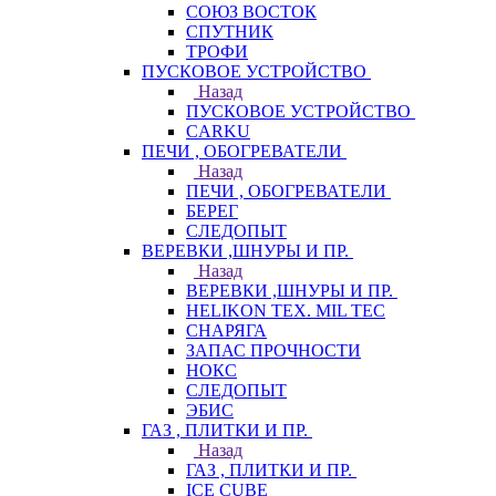
СОЮЗ ВОСТОК
СПУТНИК
ТРОФИ
ПУСКОВОЕ УСТРОЙСТВО
Назад
ПУСКОВОЕ УСТРОЙСТВО
CARKU
ПЕЧИ , ОБОГРЕВАТЕЛИ
Назад
ПЕЧИ , ОБОГРЕВАТЕЛИ
БЕРЕГ
СЛЕДОПЫТ
ВЕРЕВКИ ,ШНУРЫ И ПР.
Назад
ВЕРЕВКИ ,ШНУРЫ И ПР.
HELIKON TEX. MIL TEC
СНАРЯГА
ЗАПАС ПРОЧНОСТИ
НОКС
СЛЕДОПЫТ
ЭБИС
ГАЗ , ПЛИТКИ И ПР.
Назад
ГАЗ , ПЛИТКИ И ПР.
ICE CUBE