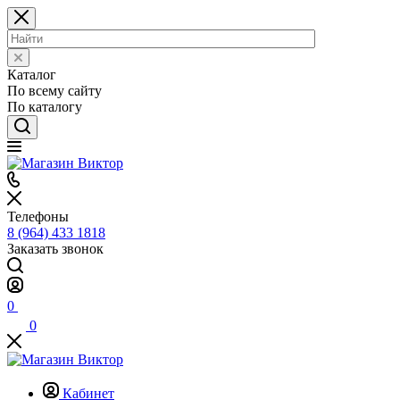
Каталог
По всему сайту
По каталогу
Телефоны
8 (964) 433 1818
Заказать звонок
0
0
Кабинет