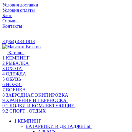
Условия доставки
Условия оплаты
Блог
Отзывы
Контакты
8 (964) 433 1818
Каталог
1 КЕМПИНГ
2 РЫБАЛКА
3 ОХОТА
4 ОДЕЖДА
5 ОБУВЬ
6 НОЖИ
7 ВОЕНКА
8 ЗАБРОДНАЯ ЭКИПИРОВКА
9 ХРАНЕНИЕ И ПЕРЕНОСКА
9,1 ЛОДКИ И КОМЛЕКТУЮЩИЕ
9.2 СПОРТ , ОТДЫХ
1 КЕМПИНГ
БАТАРЕЙКИ И ДР. ГАДЖЕТЫ
APPACS