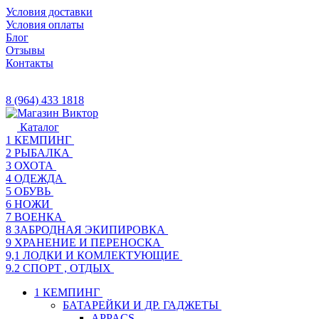
Условия доставки
Условия оплаты
Блог
Отзывы
Контакты
8 (964) 433 1818
Каталог
1 КЕМПИНГ
2 РЫБАЛКА
3 ОХОТА
4 ОДЕЖДА
5 ОБУВЬ
6 НОЖИ
7 ВОЕНКА
8 ЗАБРОДНАЯ ЭКИПИРОВКА
9 ХРАНЕНИЕ И ПЕРЕНОСКА
9,1 ЛОДКИ И КОМЛЕКТУЮЩИЕ
9.2 СПОРТ , ОТДЫХ
1 КЕМПИНГ
БАТАРЕЙКИ И ДР. ГАДЖЕТЫ
APPACS