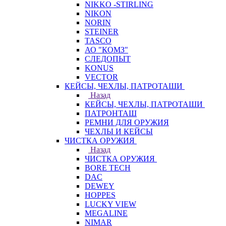
NIKKO -STIRLING
NIKON
NORIN
STEINER
TASCO
АО "КОМЗ"
СЛЕДОПЫТ
KONUS
VECTOR
КЕЙСЫ, ЧЕХЛЫ, ПАТРОТАШИ
Назад
КЕЙСЫ, ЧЕХЛЫ, ПАТРОТАШИ
ПАТРОНТАШ
РЕМНИ ДЛЯ ОРУЖИЯ
ЧЕХЛЫ И КЕЙСЫ
ЧИСТКА ОРУЖИЯ
Назад
ЧИСТКА ОРУЖИЯ
BORE TECH
DAC
DEWEY
HOPPES
LUCKY VIEW
MEGALINE
NIMAR