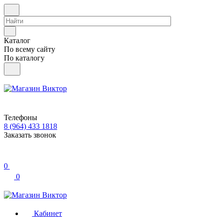
Каталог
По всему сайту
По каталогу
Телефоны
8 (964) 433 1818
Заказать звонок
0
0
Кабинет