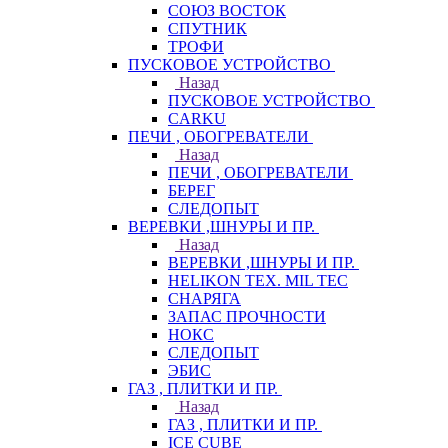
СОЮЗ ВОСТОК
СПУТНИК
ТРОФИ
ПУСКОВОЕ УСТРОЙСТВО
Назад
ПУСКОВОЕ УСТРОЙСТВО
CARKU
ПЕЧИ , ОБОГРЕВАТЕЛИ
Назад
ПЕЧИ , ОБОГРЕВАТЕЛИ
БЕРЕГ
СЛЕДОПЫТ
ВЕРЕВКИ ,ШНУРЫ И ПР.
Назад
ВЕРЕВКИ ,ШНУРЫ И ПР.
HELIKON TEX. MIL TEC
СНАРЯГА
ЗАПАС ПРОЧНОСТИ
НОКС
СЛЕДОПЫТ
ЭБИС
ГАЗ , ПЛИТКИ И ПР.
Назад
ГАЗ , ПЛИТКИ И ПР.
ICE CUBE