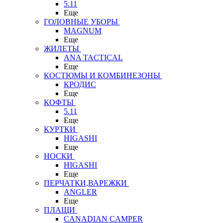
5.11
Еще
ГОЛОВНЫЕ УБОРЫ
MAGNUM
Еще
ЖИЛЕТЫ
ANA TACTICAL
Еще
КОСТЮМЫ И КОМБИНЕЗОНЫ
КРОДИС
Еще
КОФТЫ
5.11
Еще
КУРТКИ
HIGASHI
Еще
НОСКИ
HIGASHI
Еще
ПЕРЧАТКИ,ВАРЕЖКИ
ANGLER
Еще
ПЛАЩИ
CANADIAN CAMPER