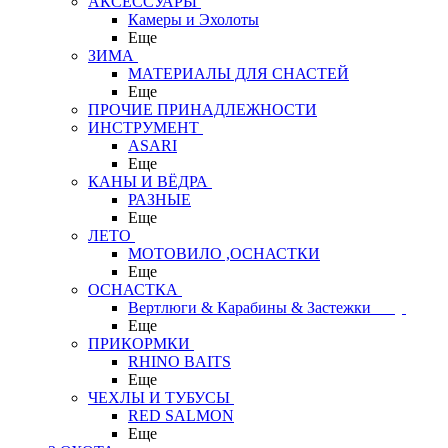
АКСЕССУАРЫ
Камеры и Эхолоты
Еще
ЗИМА
МАТЕРИАЛЫ ДЛЯ СНАСТЕЙ
Еще
ПРОЧИЕ ПРИНАДЛЕЖНОСТИ
ИНСТРУМЕНТ
ASARI
Еще
КАНЫ И ВЁДРА
РАЗНЫЕ
Еще
ЛЕТО
МОТОВИЛО ,ОСНАСТКИ
Еще
ОСНАСТКА
Вертлюги & Карабины & Застежки
Еще
ПРИКОРМКИ
RHINO BAITS
Еще
ЧЕХЛЫ И ТУБУСЫ
RED SALMON
Еще