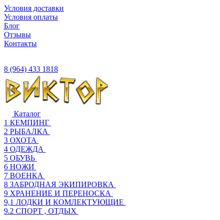
Условия доставки
Условия оплаты
Блог
Отзывы
Контакты
8 (964) 433 1818
Каталог
1 КЕМПИНГ
2 РЫБАЛКА
3 ОХОТА
4 ОДЕЖДА
5 ОБУВЬ
6 НОЖИ
7 ВОЕНКА
8 ЗАБРОДНАЯ ЭКИПИРОВКА
9 ХРАНЕНИЕ И ПЕРЕНОСКА
9,1 ЛОДКИ И КОМЛЕКТУЮЩИЕ
9.2 СПОРТ , ОТДЫХ