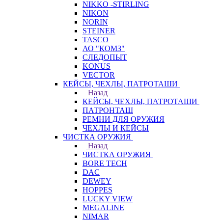
NIKKO -STIRLING
NIKON
NORIN
STEINER
TASCO
АО "КОМЗ"
СЛЕДОПЫТ
KONUS
VECTOR
КЕЙСЫ, ЧЕХЛЫ, ПАТРОТАШИ
Назад
КЕЙСЫ, ЧЕХЛЫ, ПАТРОТАШИ
ПАТРОНТАШ
РЕМНИ ДЛЯ ОРУЖИЯ
ЧЕХЛЫ И КЕЙСЫ
ЧИСТКА ОРУЖИЯ
Назад
ЧИСТКА ОРУЖИЯ
BORE TECH
DAC
DEWEY
HOPPES
LUCKY VIEW
MEGALINE
NIMAR