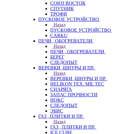
СОЮЗ ВОСТОК
СПУТНИК
ТРОФИ
ПУСКОВОЕ УСТРОЙСТВО
Назад
ПУСКОВОЕ УСТРОЙСТВО
CARKU
ПЕЧИ , ОБОГРЕВАТЕЛИ
Назад
ПЕЧИ , ОБОГРЕВАТЕЛИ
БЕРЕГ
СЛЕДОПЫТ
ВЕРЕВКИ ,ШНУРЫ И ПР.
Назад
ВЕРЕВКИ ,ШНУРЫ И ПР.
HELIKON TEX. MIL TEC
СНАРЯГА
ЗАПАС ПРОЧНОСТИ
НОКС
СЛЕДОПЫТ
ЭБИС
ГАЗ , ПЛИТКИ И ПР.
Назад
ГАЗ , ПЛИТКИ И ПР.
ICE CUBE