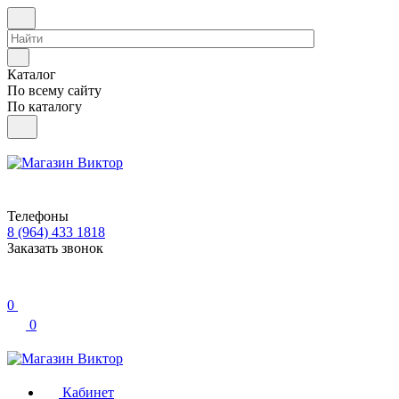
Каталог
По всему сайту
По каталогу
Телефоны
8 (964) 433 1818
Заказать звонок
0
0
Кабинет