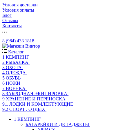
Условия доставки
Условия оплаты
Блог
Отзывы
Контакты
8 (964) 433 1818
Каталог
1 КЕМПИНГ
2 РЫБАЛКА
3 ОХОТА
4 ОДЕЖДА
5 ОБУВЬ
6 НОЖИ
7 ВОЕНКА
8 ЗАБРОДНАЯ ЭКИПИРОВКА
9 ХРАНЕНИЕ И ПЕРЕНОСКА
9,1 ЛОДКИ И КОМЛЕКТУЮЩИЕ
9.2 СПОРТ , ОТДЫХ
1 КЕМПИНГ
БАТАРЕЙКИ И ДР. ГАДЖЕТЫ
APPACS