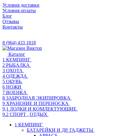
Условия доставки
Условия оплаты
Блог
Отзывы
Контакты
8 (964) 433 1818
Каталог
1 КЕМПИНГ
2 РЫБАЛКА
3 ОХОТА
4 ОДЕЖДА
5 ОБУВЬ
6 НОЖИ
7 ВОЕНКА
8 ЗАБРОДНАЯ ЭКИПИРОВКА
9 ХРАНЕНИЕ И ПЕРЕНОСКА
9,1 ЛОДКИ И КОМЛЕКТУЮЩИЕ
9.2 СПОРТ , ОТДЫХ
1 КЕМПИНГ
БАТАРЕЙКИ И ДР. ГАДЖЕТЫ
APPACS