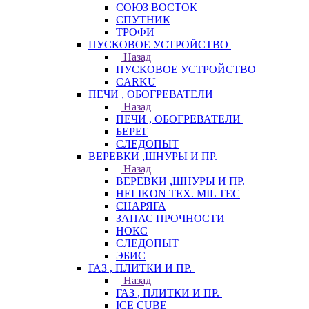
СОЮЗ ВОСТОК
СПУТНИК
ТРОФИ
ПУСКОВОЕ УСТРОЙСТВО
Назад
ПУСКОВОЕ УСТРОЙСТВО
CARKU
ПЕЧИ , ОБОГРЕВАТЕЛИ
Назад
ПЕЧИ , ОБОГРЕВАТЕЛИ
БЕРЕГ
СЛЕДОПЫТ
ВЕРЕВКИ ,ШНУРЫ И ПР.
Назад
ВЕРЕВКИ ,ШНУРЫ И ПР.
HELIKON TEX. MIL TEC
СНАРЯГА
ЗАПАС ПРОЧНОСТИ
НОКС
СЛЕДОПЫТ
ЭБИС
ГАЗ , ПЛИТКИ И ПР.
Назад
ГАЗ , ПЛИТКИ И ПР.
ICE CUBE