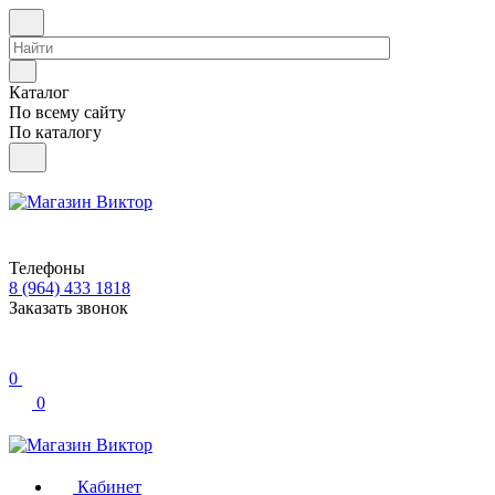
Каталог
По всему сайту
По каталогу
Телефоны
8 (964) 433 1818
Заказать звонок
0
0
Кабинет