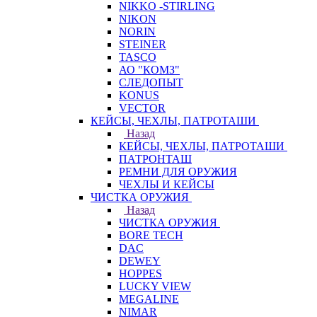
NIKKO -STIRLING
NIKON
NORIN
STEINER
TASCO
АО "КОМЗ"
СЛЕДОПЫТ
KONUS
VECTOR
КЕЙСЫ, ЧЕХЛЫ, ПАТРОТАШИ
Назад
КЕЙСЫ, ЧЕХЛЫ, ПАТРОТАШИ
ПАТРОНТАШ
РЕМНИ ДЛЯ ОРУЖИЯ
ЧЕХЛЫ И КЕЙСЫ
ЧИСТКА ОРУЖИЯ
Назад
ЧИСТКА ОРУЖИЯ
BORE TECH
DAC
DEWEY
HOPPES
LUCKY VIEW
MEGALINE
NIMAR