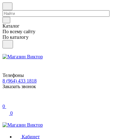
Каталог
По всему сайту
По каталогу
Телефоны
8 (964) 433 1818
Заказать звонок
0
0
Кабинет