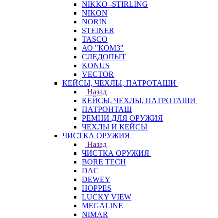
NIKKO -STIRLING
NIKON
NORIN
STEINER
TASCO
АО "КОМЗ"
СЛЕДОПЫТ
KONUS
VECTOR
КЕЙСЫ, ЧЕХЛЫ, ПАТРОТАШИ
Назад
КЕЙСЫ, ЧЕХЛЫ, ПАТРОТАШИ
ПАТРОНТАШ
РЕМНИ ДЛЯ ОРУЖИЯ
ЧЕХЛЫ И КЕЙСЫ
ЧИСТКА ОРУЖИЯ
Назад
ЧИСТКА ОРУЖИЯ
BORE TECH
DAC
DEWEY
HOPPES
LUCKY VIEW
MEGALINE
NIMAR