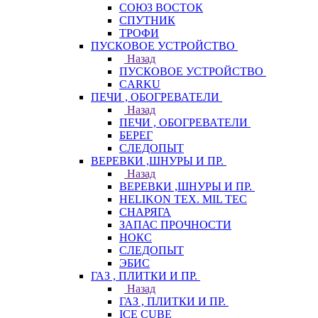
СОЮЗ ВОСТОК
СПУТНИК
ТРОФИ
ПУСКОВОЕ УСТРОЙСТВО
Назад
ПУСКОВОЕ УСТРОЙСТВО
CARKU
ПЕЧИ , ОБОГРЕВАТЕЛИ
Назад
ПЕЧИ , ОБОГРЕВАТЕЛИ
БЕРЕГ
СЛЕДОПЫТ
ВЕРЕВКИ ,ШНУРЫ И ПР.
Назад
ВЕРЕВКИ ,ШНУРЫ И ПР.
HELIKON TEX. MIL TEC
СНАРЯГА
ЗАПАС ПРОЧНОСТИ
НОКС
СЛЕДОПЫТ
ЭБИС
ГАЗ , ПЛИТКИ И ПР.
Назад
ГАЗ , ПЛИТКИ И ПР.
ICE CUBE