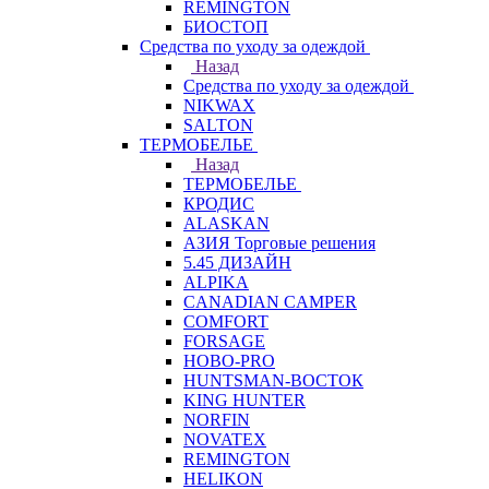
REMINGTON
БИОСТОП
Средства по уходу за одеждой
Назад
Средства по уходу за одеждой
NIKWAX
SALTON
ТЕРМОБЕЛЬЕ
Назад
ТЕРМОБЕЛЬЕ
КРОДИС
ALASKAN
АЗИЯ Торговые решения
5.45 ДИЗАЙН
ALPIKA
CANADIAN CAMPER
COMFORT
FORSAGE
HOBO-PRO
HUNTSMAN-ВОСТОК
KING HUNTER
NORFIN
NOVATEX
REMINGTON
HELIKON