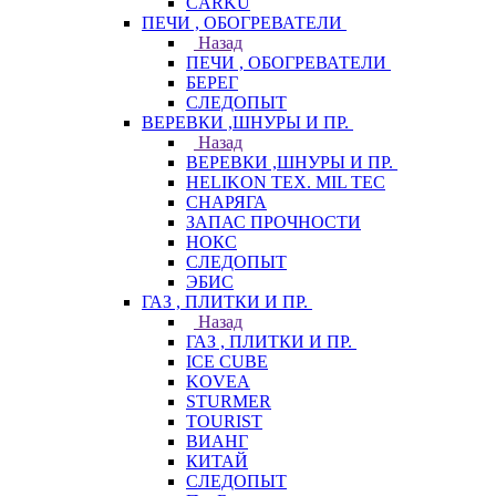
CARKU
ПЕЧИ , ОБОГРЕВАТЕЛИ
Назад
ПЕЧИ , ОБОГРЕВАТЕЛИ
БЕРЕГ
СЛЕДОПЫТ
ВЕРЕВКИ ,ШНУРЫ И ПР.
Назад
ВЕРЕВКИ ,ШНУРЫ И ПР.
HELIKON TEX. MIL TEC
СНАРЯГА
ЗАПАС ПРОЧНОСТИ
НОКС
СЛЕДОПЫТ
ЭБИС
ГАЗ , ПЛИТКИ И ПР.
Назад
ГАЗ , ПЛИТКИ И ПР.
ICE CUBE
KOVEA
STURMER
TOURIST
ВИАНГ
КИТАЙ
СЛЕДОПЫТ