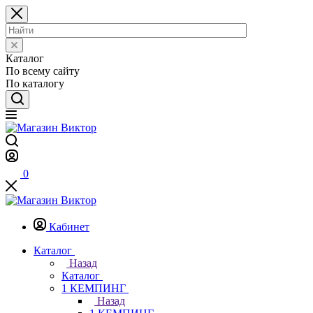
Каталог
По всему сайту
По каталогу
0
Кабинет
Каталог
Назад
Каталог
1 КЕМПИНГ
Назад