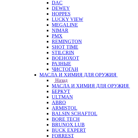
DAC
DEWEY
HOPPES
LUCKY VIEW
MEGALINE
NIMAR
PMX
REMINGTON
SHOT TIME
STILCRIN
ВОЕНОХОТ
РАЗНЫЕ
ЧИСТОГАН
МАСЛА И ХИМИЯ ДЛЯ ОРУЖИЯ
Назад
МАСЛА И ХИМИЯ ДЛЯ ОРУЖИЯ
БЕРКУТ
ULTMAN
ABRO
ARMISTOL
BALSIN SCHAFTOL
BORE TECH
BRUNOX LUB
BUCK EXPERT
FORREST