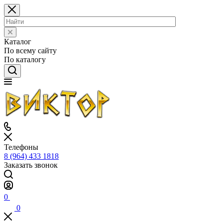
Каталог
По всему сайту
По каталогу
Телефоны
8 (964) 433 1818
Заказать звонок
0
0