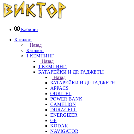
Кабинет
Каталог
Назад
Каталог
1 КЕМПИНГ
Назад
1 КЕМПИНГ
БАТАРЕЙКИ И ДР. ГАДЖЕТЫ
Назад
БАТАРЕЙКИ И ДР. ГАДЖЕТЫ
APPACS
OUKITEL
POWER BANK
CAMELION
DURACELL
ENERGIZER
GP
KODAK
NAVIGATOR