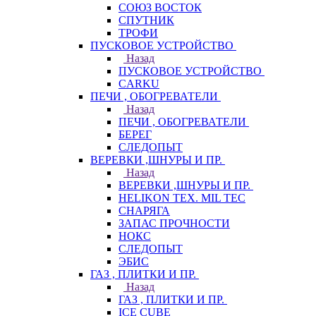
СОЮЗ ВОСТОК
СПУТНИК
ТРОФИ
ПУСКОВОЕ УСТРОЙСТВО
Назад
ПУСКОВОЕ УСТРОЙСТВО
CARKU
ПЕЧИ , ОБОГРЕВАТЕЛИ
Назад
ПЕЧИ , ОБОГРЕВАТЕЛИ
БЕРЕГ
СЛЕДОПЫТ
ВЕРЕВКИ ,ШНУРЫ И ПР.
Назад
ВЕРЕВКИ ,ШНУРЫ И ПР.
HELIKON TEX. MIL TEC
СНАРЯГА
ЗАПАС ПРОЧНОСТИ
НОКС
СЛЕДОПЫТ
ЭБИС
ГАЗ , ПЛИТКИ И ПР.
Назад
ГАЗ , ПЛИТКИ И ПР.
ICE CUBE