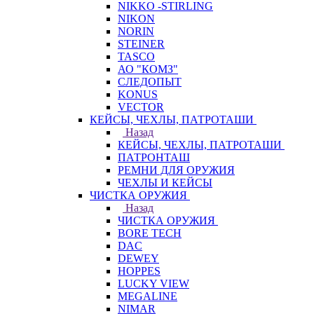
NIKKO -STIRLING
NIKON
NORIN
STEINER
TASCO
АО "КОМЗ"
СЛЕДОПЫТ
KONUS
VECTOR
КЕЙСЫ, ЧЕХЛЫ, ПАТРОТАШИ
Назад
КЕЙСЫ, ЧЕХЛЫ, ПАТРОТАШИ
ПАТРОНТАШ
РЕМНИ ДЛЯ ОРУЖИЯ
ЧЕХЛЫ И КЕЙСЫ
ЧИСТКА ОРУЖИЯ
Назад
ЧИСТКА ОРУЖИЯ
BORE TECH
DAC
DEWEY
HOPPES
LUCKY VIEW
MEGALINE
NIMAR