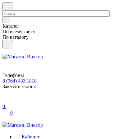
Каталог
По всему сайту
По каталогу
Телефоны
8 (964) 433 1818
Заказать звонок
0
0
Кабинет