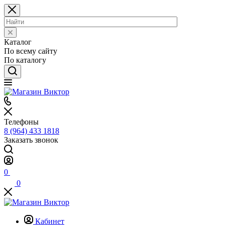
Каталог
По всему сайту
По каталогу
Телефоны
8 (964) 433 1818
Заказать звонок
0
0
Кабинет