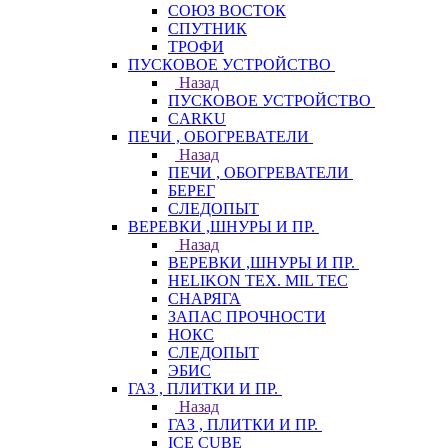
СОЮЗ ВОСТОК
СПУТНИК
ТРОФИ
ПУСКОВОЕ УСТРОЙСТВО
Назад
ПУСКОВОЕ УСТРОЙСТВО
CARKU
ПЕЧИ , ОБОГРЕВАТЕЛИ
Назад
ПЕЧИ , ОБОГРЕВАТЕЛИ
БЕРЕГ
СЛЕДОПЫТ
ВЕРЕВКИ ,ШНУРЫ И ПР.
Назад
ВЕРЕВКИ ,ШНУРЫ И ПР.
HELIKON TEX. MIL TEC
СНАРЯГА
ЗАПАС ПРОЧНОСТИ
НОКС
СЛЕДОПЫТ
ЭБИС
ГАЗ , ПЛИТКИ И ПР.
Назад
ГАЗ , ПЛИТКИ И ПР.
ICE CUBE