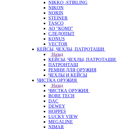
NIKKO -STIRLING
NIKON
NORIN
STEINER
TASCO
АО "КОМЗ"
СЛЕДОПЫТ
KONUS
VECTOR
КЕЙСЫ, ЧЕХЛЫ, ПАТРОТАШИ
Назад
КЕЙСЫ, ЧЕХЛЫ, ПАТРОТАШИ
ПАТРОНТАШ
РЕМНИ ДЛЯ ОРУЖИЯ
ЧЕХЛЫ И КЕЙСЫ
ЧИСТКА ОРУЖИЯ
Назад
ЧИСТКА ОРУЖИЯ
BORE TECH
DAC
DEWEY
HOPPES
LUCKY VIEW
MEGALINE
NIMAR