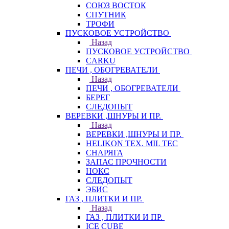
СОЮЗ ВОСТОК
СПУТНИК
ТРОФИ
ПУСКОВОЕ УСТРОЙСТВО
Назад
ПУСКОВОЕ УСТРОЙСТВО
CARKU
ПЕЧИ , ОБОГРЕВАТЕЛИ
Назад
ПЕЧИ , ОБОГРЕВАТЕЛИ
БЕРЕГ
СЛЕДОПЫТ
ВЕРЕВКИ ,ШНУРЫ И ПР.
Назад
ВЕРЕВКИ ,ШНУРЫ И ПР.
HELIKON TEX. MIL TEC
СНАРЯГА
ЗАПАС ПРОЧНОСТИ
НОКС
СЛЕДОПЫТ
ЭБИС
ГАЗ , ПЛИТКИ И ПР.
Назад
ГАЗ , ПЛИТКИ И ПР.
ICE CUBE