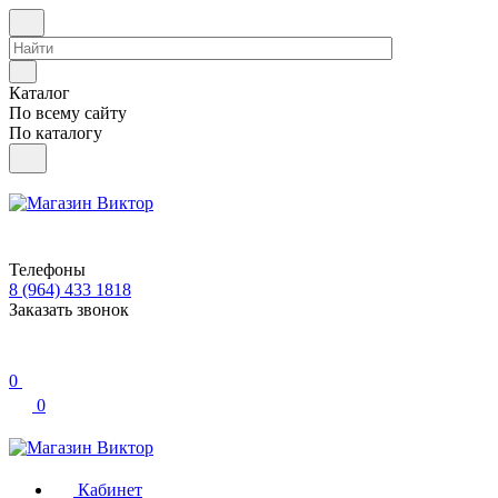
Каталог
По всему сайту
По каталогу
Телефоны
8 (964) 433 1818
Заказать звонок
0
0
Кабинет