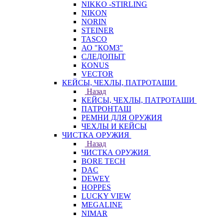
NIKKO -STIRLING
NIKON
NORIN
STEINER
TASCO
АО "КОМЗ"
СЛЕДОПЫТ
KONUS
VECTOR
КЕЙСЫ, ЧЕХЛЫ, ПАТРОТАШИ
Назад
КЕЙСЫ, ЧЕХЛЫ, ПАТРОТАШИ
ПАТРОНТАШ
РЕМНИ ДЛЯ ОРУЖИЯ
ЧЕХЛЫ И КЕЙСЫ
ЧИСТКА ОРУЖИЯ
Назад
ЧИСТКА ОРУЖИЯ
BORE TECH
DAC
DEWEY
HOPPES
LUCKY VIEW
MEGALINE
NIMAR