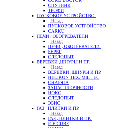
СОЮЗ ВОСТОК
СПУТНИК
ТРОФИ
ПУСКОВОЕ УСТРОЙСТВО
Назад
ПУСКОВОЕ УСТРОЙСТВО
CARKU
ПЕЧИ , ОБОГРЕВАТЕЛИ
Назад
ПЕЧИ , ОБОГРЕВАТЕЛИ
БЕРЕГ
СЛЕДОПЫТ
ВЕРЕВКИ ,ШНУРЫ И ПР.
Назад
ВЕРЕВКИ ,ШНУРЫ И ПР.
HELIKON TEX. MIL TEC
СНАРЯГА
ЗАПАС ПРОЧНОСТИ
НОКС
СЛЕДОПЫТ
ЭБИС
ГАЗ , ПЛИТКИ И ПР.
Назад
ГАЗ , ПЛИТКИ И ПР.
ICE CUBE