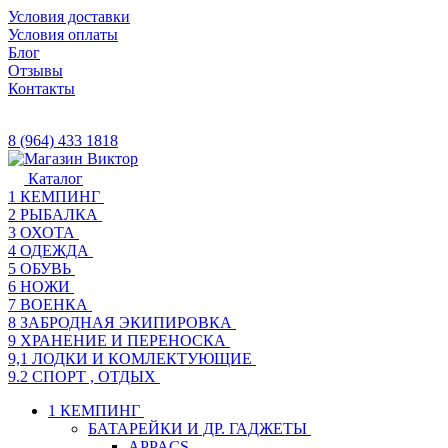
Условия доставки
Условия оплаты
Блог
Отзывы
Контакты
8 (964) 433 1818
Каталог
1 КЕМПИНГ
2 РЫБАЛКА
3 ОХОТА
4 ОДЕЖДА
5 ОБУВЬ
6 НОЖИ
7 ВОЕНКА
8 ЗАБРОДНАЯ ЭКИПИРОВКА
9 ХРАНЕНИЕ И ПЕРЕНОСКА
9,1 ЛОДКИ И КОМЛЕКТУЮЩИЕ
9.2 СПОРТ , ОТДЫХ
1 КЕМПИНГ
БАТАРЕЙКИ И ДР. ГАДЖЕТЫ
APPACS