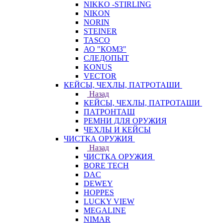
NIKKO -STIRLING
NIKON
NORIN
STEINER
TASCO
АО "КОМЗ"
СЛЕДОПЫТ
KONUS
VECTOR
КЕЙСЫ, ЧЕХЛЫ, ПАТРОТАШИ
Назад
КЕЙСЫ, ЧЕХЛЫ, ПАТРОТАШИ
ПАТРОНТАШ
РЕМНИ ДЛЯ ОРУЖИЯ
ЧЕХЛЫ И КЕЙСЫ
ЧИСТКА ОРУЖИЯ
Назад
ЧИСТКА ОРУЖИЯ
BORE TECH
DAC
DEWEY
HOPPES
LUCKY VIEW
MEGALINE
NIMAR