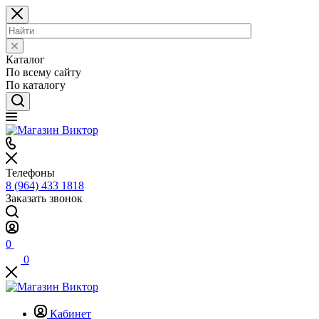
Каталог
По всему сайту
По каталогу
Телефоны
8 (964) 433 1818
Заказать звонок
0
0
Кабинет