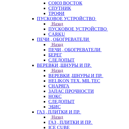
СОЮЗ ВОСТОК
СПУТНИК
ТРОФИ
ПУСКОВОЕ УСТРОЙСТВО
Назад
ПУСКОВОЕ УСТРОЙСТВО
CARKU
ПЕЧИ , ОБОГРЕВАТЕЛИ
Назад
ПЕЧИ , ОБОГРЕВАТЕЛИ
БЕРЕГ
СЛЕДОПЫТ
ВЕРЕВКИ ,ШНУРЫ И ПР.
Назад
ВЕРЕВКИ ,ШНУРЫ И ПР.
HELIKON TEX. MIL TEC
СНАРЯГА
ЗАПАС ПРОЧНОСТИ
НОКС
СЛЕДОПЫТ
ЭБИС
ГАЗ , ПЛИТКИ И ПР.
Назад
ГАЗ , ПЛИТКИ И ПР.
ICE CUBE