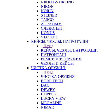
NIKKO -STIRLING
NIKON
NORIN
STEINER
TASCO
АО "КОМЗ"
СЛЕДОПЫТ
KONUS
VECTOR
КЕЙСЫ, ЧЕХЛЫ, ПАТРОТАШИ
Назад
КЕЙСЫ, ЧЕХЛЫ, ПАТРОТАШИ
ПАТРОНТАШ
РЕМНИ ДЛЯ ОРУЖИЯ
ЧЕХЛЫ И КЕЙСЫ
ЧИСТКА ОРУЖИЯ
Назад
ЧИСТКА ОРУЖИЯ
BORE TECH
DAC
DEWEY
HOPPES
LUCKY VIEW
MEGALINE
NIMAR