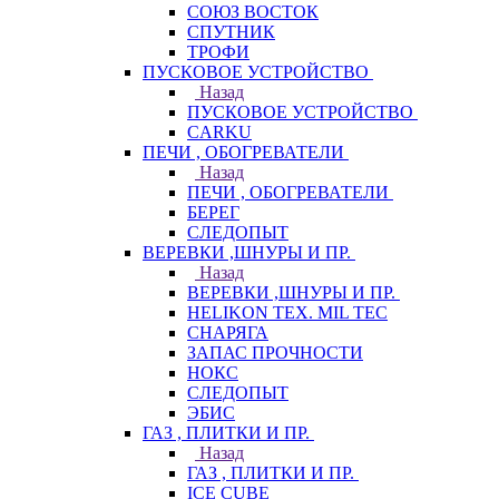
СОЮЗ ВОСТОК
СПУТНИК
ТРОФИ
ПУСКОВОЕ УСТРОЙСТВО
Назад
ПУСКОВОЕ УСТРОЙСТВО
CARKU
ПЕЧИ , ОБОГРЕВАТЕЛИ
Назад
ПЕЧИ , ОБОГРЕВАТЕЛИ
БЕРЕГ
СЛЕДОПЫТ
ВЕРЕВКИ ,ШНУРЫ И ПР.
Назад
ВЕРЕВКИ ,ШНУРЫ И ПР.
HELIKON TEX. MIL TEC
СНАРЯГА
ЗАПАС ПРОЧНОСТИ
НОКС
СЛЕДОПЫТ
ЭБИС
ГАЗ , ПЛИТКИ И ПР.
Назад
ГАЗ , ПЛИТКИ И ПР.
ICE CUBE