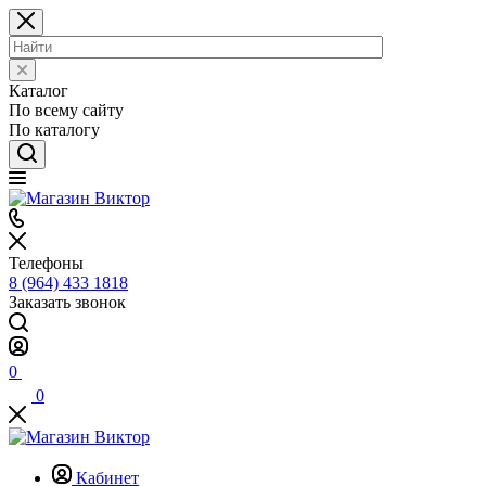
Каталог
По всему сайту
По каталогу
Телефоны
8 (964) 433 1818
Заказать звонок
0
0
Кабинет