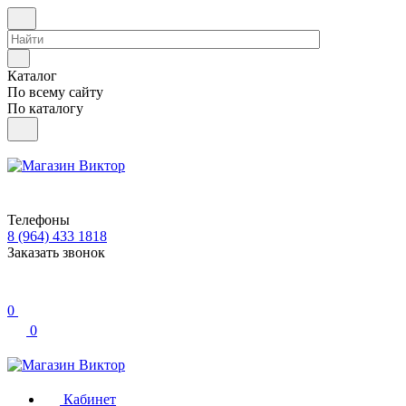
Каталог
По всему сайту
По каталогу
Телефоны
8 (964) 433 1818
Заказать звонок
0
0
Кабинет