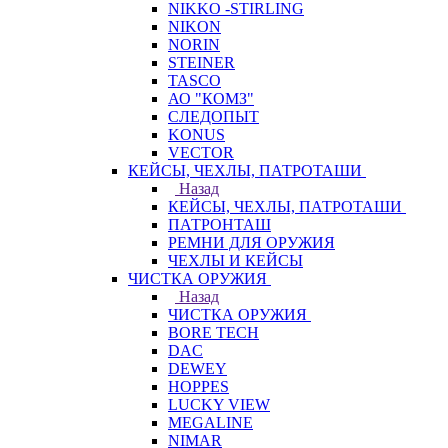
NIKKO -STIRLING
NIKON
NORIN
STEINER
TASCO
АО "КОМЗ"
СЛЕДОПЫТ
KONUS
VECTOR
КЕЙСЫ, ЧЕХЛЫ, ПАТРОТАШИ
Назад
КЕЙСЫ, ЧЕХЛЫ, ПАТРОТАШИ
ПАТРОНТАШ
РЕМНИ ДЛЯ ОРУЖИЯ
ЧЕХЛЫ И КЕЙСЫ
ЧИСТКА ОРУЖИЯ
Назад
ЧИСТКА ОРУЖИЯ
BORE TECH
DAC
DEWEY
HOPPES
LUCKY VIEW
MEGALINE
NIMAR