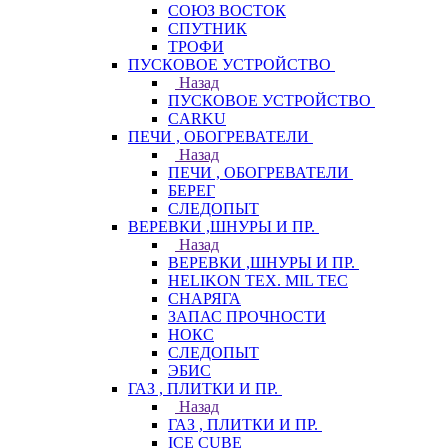
СОЮЗ ВОСТОК
СПУТНИК
ТРОФИ
ПУСКОВОЕ УСТРОЙСТВО
Назад
ПУСКОВОЕ УСТРОЙСТВО
CARKU
ПЕЧИ , ОБОГРЕВАТЕЛИ
Назад
ПЕЧИ , ОБОГРЕВАТЕЛИ
БЕРЕГ
СЛЕДОПЫТ
ВЕРЕВКИ ,ШНУРЫ И ПР.
Назад
ВЕРЕВКИ ,ШНУРЫ И ПР.
HELIKON TEX. MIL TEC
СНАРЯГА
ЗАПАС ПРОЧНОСТИ
НОКС
СЛЕДОПЫТ
ЭБИС
ГАЗ , ПЛИТКИ И ПР.
Назад
ГАЗ , ПЛИТКИ И ПР.
ICE CUBE