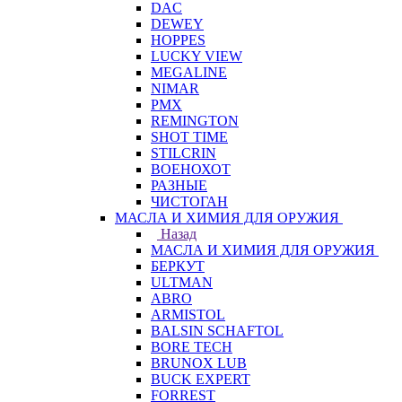
DAC
DEWEY
HOPPES
LUCKY VIEW
MEGALINE
NIMAR
PMX
REMINGTON
SHOT TIME
STILCRIN
ВОЕНОХОТ
РАЗНЫЕ
ЧИСТОГАН
МАСЛА И ХИМИЯ ДЛЯ ОРУЖИЯ
Назад
МАСЛА И ХИМИЯ ДЛЯ ОРУЖИЯ
БЕРКУТ
ULTMAN
ABRO
ARMISTOL
BALSIN SCHAFTOL
BORE TECH
BRUNOX LUB
BUCK EXPERT
FORREST