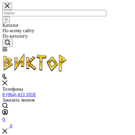
Каталог
По всему сайту
По каталогу
Телефоны
8 (964) 433 1818
Заказать звонок
0
0