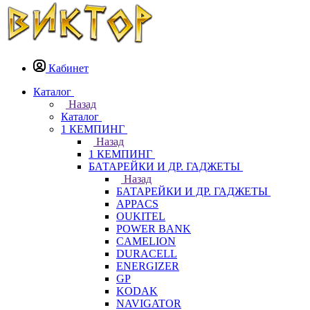
Кабинет
Каталог
Назад
Каталог
1 КЕМПИНГ
Назад
1 КЕМПИНГ
БАТАРЕЙКИ И ДР. ГАДЖЕТЫ
Назад
БАТАРЕЙКИ И ДР. ГАДЖЕТЫ
APPACS
OUKITEL
POWER BANK
CAMELION
DURACELL
ENERGIZER
GP
KODAK
NAVIGATOR