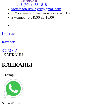
Телефоны
8 (964) 433 1818
victorshop.ussuriysk@gmail.com
г. Уссурийск, Комсомольская ул., 138
Ежедневно с 9:00 до 19:00
Главная
Каталог
3 ОХОТА
КАПКАНЫ
КАПКАНЫ
1 товар
Фильтр