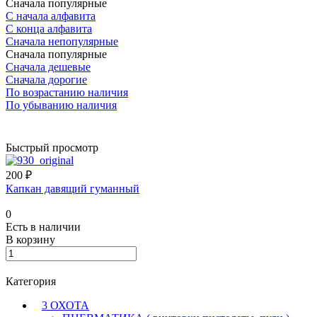
Сначала популярные
С начала алфавита
С конца алфавита
Сначала непопулярные
Сначала популярные
Сначала дешевые
Сначала дорогие
По возрастанию наличия
По убыванию наличия
Быстрый просмотр
200 ₽
Капкан давящий гуманный
0
Есть в наличии
В корзину
Категория
3 ОХОТА