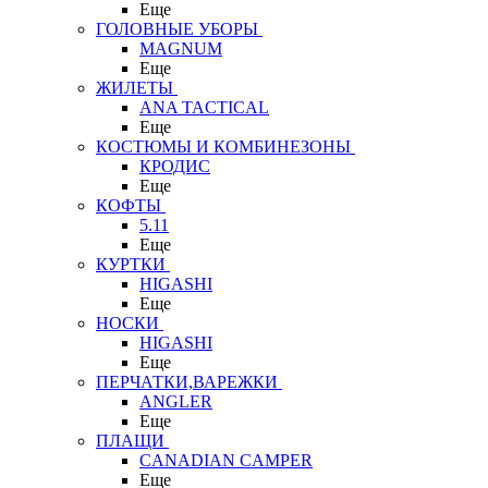
Еще
ГОЛОВНЫЕ УБОРЫ
MAGNUM
Еще
ЖИЛЕТЫ
ANA TACTICAL
Еще
КОСТЮМЫ И КОМБИНЕЗОНЫ
КРОДИС
Еще
КОФТЫ
5.11
Еще
КУРТКИ
HIGASHI
Еще
НОСКИ
HIGASHI
Еще
ПЕРЧАТКИ,ВАРЕЖКИ
ANGLER
Еще
ПЛАЩИ
CANADIAN CAMPER
Еще