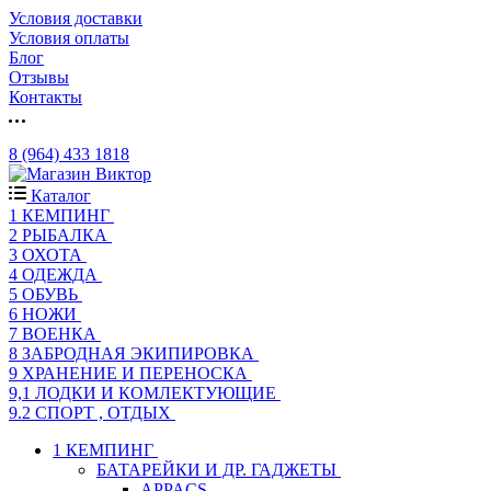
Условия доставки
Условия оплаты
Блог
Отзывы
Контакты
8 (964) 433 1818
Каталог
1 КЕМПИНГ
2 РЫБАЛКА
3 ОХОТА
4 ОДЕЖДА
5 ОБУВЬ
6 НОЖИ
7 ВОЕНКА
8 ЗАБРОДНАЯ ЭКИПИРОВКА
9 ХРАНЕНИЕ И ПЕРЕНОСКА
9,1 ЛОДКИ И КОМЛЕКТУЮЩИЕ
9.2 СПОРТ , ОТДЫХ
1 КЕМПИНГ
БАТАРЕЙКИ И ДР. ГАДЖЕТЫ
APPACS