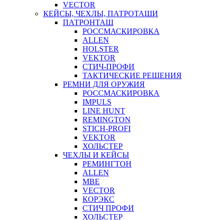
VECTOR
КЕЙСЫ, ЧЕХЛЫ, ПАТРОТАШИ
ПАТРОНТАШ
РОССМАСКИРОВКА
ALLEN
HOLSTER
VEKTOR
СТИЧ-ПРОФИ
ТАКТИЧЕСКИЕ РЕШЕНИЯ
РЕМНИ ДЛЯ ОРУЖИЯ
РОССМАСКИРОВКА
IMPULS
LINE HUNT
REMINGTON
STICH-PROFI
VEKTOR
ХОЛЬСТЕР
ЧЕХЛЫ И КЕЙСЫ
РЕМИНГТОН
ALLEN
MBE
VECTOR
КОРЭКС
СТИЧ ПРОФИ
ХОЛЬСТЕР