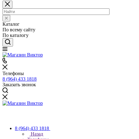
Каталог
По всему сайту
По каталогу
Телефоны
8 (964) 433 1818
Заказать звонок
8 (964) 433 1818
Назад