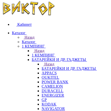
Кабинет
Каталог
Назад
Каталог
1 КЕМПИНГ
Назад
1 КЕМПИНГ
БАТАРЕЙКИ И ДР. ГАДЖЕТЫ
Назад
БАТАРЕЙКИ И ДР. ГАДЖЕТЫ
APPACS
OUKITEL
POWER BANK
CAMELION
DURACELL
ENERGIZER
GP
KODAK
NAVIGATOR