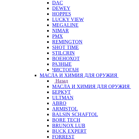
DAC
DEWEY
HOPPES
LUCKY VIEW
MEGALINE
NIMAR
PMX
REMINGTON
SHOT TIME
STILCRIN
ВОЕНОХОТ
РАЗНЫЕ
ЧИСТОГАН
МАСЛА И ХИМИЯ ДЛЯ ОРУЖИЯ
Назад
МАСЛА И ХИМИЯ ДЛЯ ОРУЖИЯ
БЕРКУТ
ULTMAN
ABRO
ARMISTOL
BALSIN SCHAFTOL
BORE TECH
BRUNOX LUB
BUCK EXPERT
FORREST