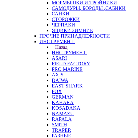
МОРМЫШКИ И ТРОЙНИКИ
САМОДУРЫ, БОРОДЫ ,САБИКИ
САНКИ
СТОРОЖКИ
ЧЕРПАКИ
ЯЩИКИ ЗИМНИЕ
ПРОЧИЕ ПРИНАДЛЕЖНОСТИ
ИНСТРУМЕНТ
Назад
ИНСТРУМЕНТ
ASARI
FIELD FACTORY
PRO MARINE
AXIS
DAIWA
EAST SHARK
FOX
GERMAN
KAHARA
KOSADAKA
NAMAZU
RAPALA
SMITH
TRAPER
РАЗНЫЕ