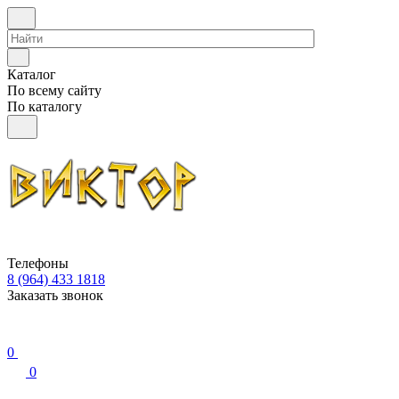
Каталог
По всему сайту
По каталогу
Телефоны
8 (964) 433 1818
Заказать звонок
0
0