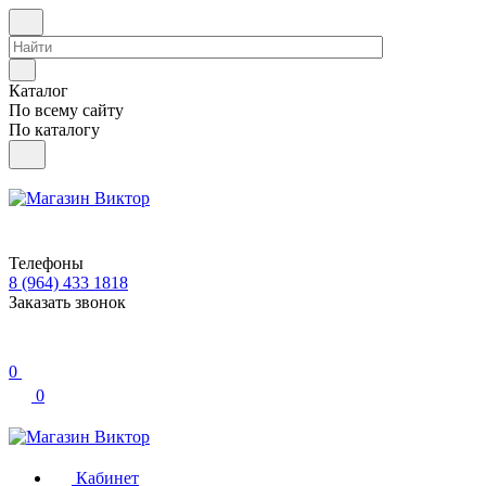
Каталог
По всему сайту
По каталогу
Телефоны
8 (964) 433 1818
Заказать звонок
0
0
Кабинет