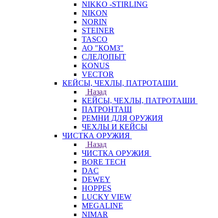
NIKKO -STIRLING
NIKON
NORIN
STEINER
TASCO
АО "КОМЗ"
СЛЕДОПЫТ
KONUS
VECTOR
КЕЙСЫ, ЧЕХЛЫ, ПАТРОТАШИ
Назад
КЕЙСЫ, ЧЕХЛЫ, ПАТРОТАШИ
ПАТРОНТАШ
РЕМНИ ДЛЯ ОРУЖИЯ
ЧЕХЛЫ И КЕЙСЫ
ЧИСТКА ОРУЖИЯ
Назад
ЧИСТКА ОРУЖИЯ
BORE TECH
DAC
DEWEY
HOPPES
LUCKY VIEW
MEGALINE
NIMAR