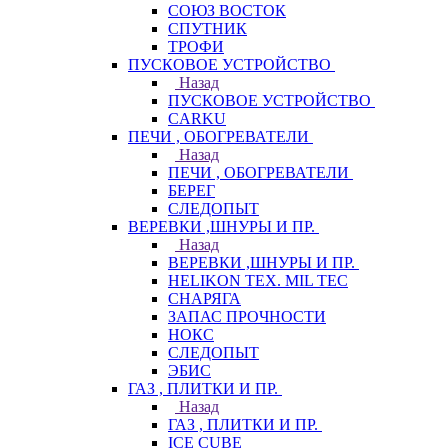
СОЮЗ ВОСТОК
СПУТНИК
ТРОФИ
ПУСКОВОЕ УСТРОЙСТВО
Назад
ПУСКОВОЕ УСТРОЙСТВО
CARKU
ПЕЧИ , ОБОГРЕВАТЕЛИ
Назад
ПЕЧИ , ОБОГРЕВАТЕЛИ
БЕРЕГ
СЛЕДОПЫТ
ВЕРЕВКИ ,ШНУРЫ И ПР.
Назад
ВЕРЕВКИ ,ШНУРЫ И ПР.
HELIKON TEX. MIL TEC
СНАРЯГА
ЗАПАС ПРОЧНОСТИ
НОКС
СЛЕДОПЫТ
ЭБИС
ГАЗ , ПЛИТКИ И ПР.
Назад
ГАЗ , ПЛИТКИ И ПР.
ICE CUBE