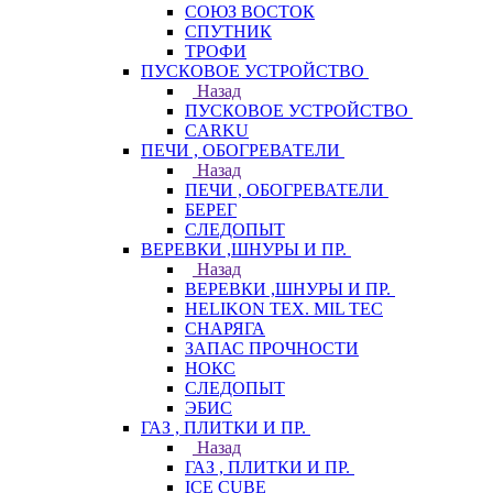
СОЮЗ ВОСТОК
СПУТНИК
ТРОФИ
ПУСКОВОЕ УСТРОЙСТВО
Назад
ПУСКОВОЕ УСТРОЙСТВО
CARKU
ПЕЧИ , ОБОГРЕВАТЕЛИ
Назад
ПЕЧИ , ОБОГРЕВАТЕЛИ
БЕРЕГ
СЛЕДОПЫТ
ВЕРЕВКИ ,ШНУРЫ И ПР.
Назад
ВЕРЕВКИ ,ШНУРЫ И ПР.
HELIKON TEX. MIL TEC
СНАРЯГА
ЗАПАС ПРОЧНОСТИ
НОКС
СЛЕДОПЫТ
ЭБИС
ГАЗ , ПЛИТКИ И ПР.
Назад
ГАЗ , ПЛИТКИ И ПР.
ICE CUBE