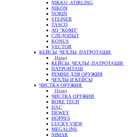
NIKKO -STIRLING
NIKON
NORIN
STEINER
TASCO
АО "КОМЗ"
СЛЕДОПЫТ
KONUS
VECTOR
КЕЙСЫ, ЧЕХЛЫ, ПАТРОТАШИ
Назад
КЕЙСЫ, ЧЕХЛЫ, ПАТРОТАШИ
ПАТРОНТАШ
РЕМНИ ДЛЯ ОРУЖИЯ
ЧЕХЛЫ И КЕЙСЫ
ЧИСТКА ОРУЖИЯ
Назад
ЧИСТКА ОРУЖИЯ
BORE TECH
DAC
DEWEY
HOPPES
LUCKY VIEW
MEGALINE
NIMAR