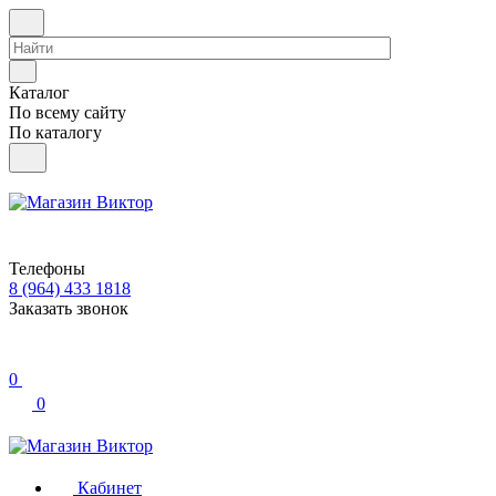
Каталог
По всему сайту
По каталогу
Телефоны
8 (964) 433 1818
Заказать звонок
0
0
Кабинет