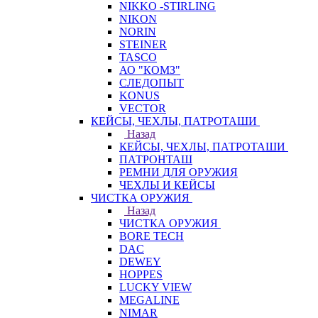
NIKKO -STIRLING
NIKON
NORIN
STEINER
TASCO
АО "КОМЗ"
СЛЕДОПЫТ
KONUS
VECTOR
КЕЙСЫ, ЧЕХЛЫ, ПАТРОТАШИ
Назад
КЕЙСЫ, ЧЕХЛЫ, ПАТРОТАШИ
ПАТРОНТАШ
РЕМНИ ДЛЯ ОРУЖИЯ
ЧЕХЛЫ И КЕЙСЫ
ЧИСТКА ОРУЖИЯ
Назад
ЧИСТКА ОРУЖИЯ
BORE TECH
DAC
DEWEY
HOPPES
LUCKY VIEW
MEGALINE
NIMAR