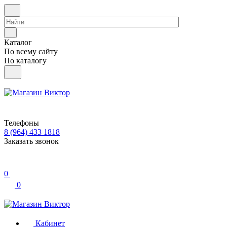
Каталог
По всему сайту
По каталогу
Телефоны
8 (964) 433 1818
Заказать звонок
0
0
Кабинет