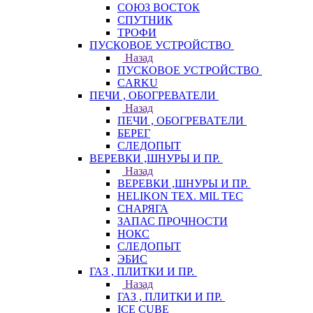
СОЮЗ ВОСТОК
СПУТНИК
ТРОФИ
ПУСКОВОЕ УСТРОЙСТВО
Назад
ПУСКОВОЕ УСТРОЙСТВО
CARKU
ПЕЧИ , ОБОГРЕВАТЕЛИ
Назад
ПЕЧИ , ОБОГРЕВАТЕЛИ
БЕРЕГ
СЛЕДОПЫТ
ВЕРЕВКИ ,ШНУРЫ И ПР.
Назад
ВЕРЕВКИ ,ШНУРЫ И ПР.
HELIKON TEX. MIL TEC
СНАРЯГА
ЗАПАС ПРОЧНОСТИ
НОКС
СЛЕДОПЫТ
ЭБИС
ГАЗ , ПЛИТКИ И ПР.
Назад
ГАЗ , ПЛИТКИ И ПР.
ICE CUBE