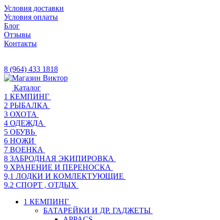
Условия доставки
Условия оплаты
Блог
Отзывы
Контакты
8 (964) 433 1818
Каталог
1 КЕМПИНГ
2 РЫБАЛКА
3 ОХОТА
4 ОДЕЖДА
5 ОБУВЬ
6 НОЖИ
7 ВОЕНКА
8 ЗАБРОДНАЯ ЭКИПИРОВКА
9 ХРАНЕНИЕ И ПЕРЕНОСКА
9,1 ЛОДКИ И КОМЛЕКТУЮЩИЕ
9.2 СПОРТ , ОТДЫХ
1 КЕМПИНГ
БАТАРЕЙКИ И ДР. ГАДЖЕТЫ
APPACS