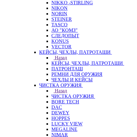
NIKKO -STIRLING
NIKON
NORIN
STEINER
TASCO
АО "КОМЗ"
СЛЕДОПЫТ
KONUS
VECTOR
КЕЙСЫ, ЧЕХЛЫ, ПАТРОТАШИ
Назад
КЕЙСЫ, ЧЕХЛЫ, ПАТРОТАШИ
ПАТРОНТАШ
РЕМНИ ДЛЯ ОРУЖИЯ
ЧЕХЛЫ И КЕЙСЫ
ЧИСТКА ОРУЖИЯ
Назад
ЧИСТКА ОРУЖИЯ
BORE TECH
DAC
DEWEY
HOPPES
LUCKY VIEW
MEGALINE
NIMAR