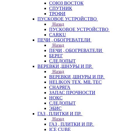
СОЮЗ ВОСТОК
СПУТНИК
ТРОФИ
ПУСКОВОЕ УСТРОЙСТВО
Назад
ПУСКОВОЕ УСТРОЙСТВО
CARKU
ПЕЧИ , ОБОГРЕВАТЕЛИ
Назад
ПЕЧИ , ОБОГРЕВАТЕЛИ
БЕРЕГ
СЛЕДОПЫТ
ВЕРЕВКИ ,ШНУРЫ И ПР.
Назад
ВЕРЕВКИ ,ШНУРЫ И ПР.
HELIKON TEX. MIL TEC
СНАРЯГА
ЗАПАС ПРОЧНОСТИ
НОКС
СЛЕДОПЫТ
ЭБИС
ГАЗ , ПЛИТКИ И ПР.
Назад
ГАЗ , ПЛИТКИ И ПР.
ICE CUBE