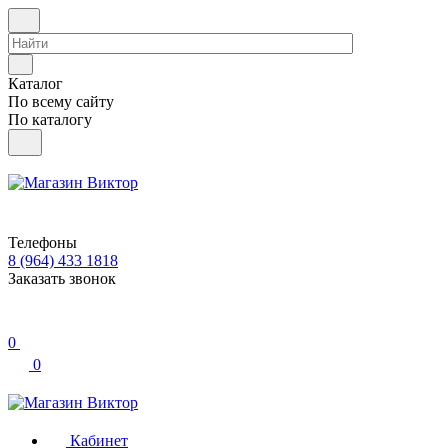
Каталог
По всему сайту
По каталогу
Телефоны
8 (964) 433 1818
Заказать звонок
0
0
Кабинет