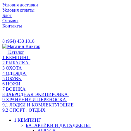
Условия доставки
Условия оплаты
Блог
Отзывы
Контакты
8 (964) 433 1818
Каталог
1 КЕМПИНГ
2 РЫБАЛКА
3 ОХОТА
4 ОДЕЖДА
5 ОБУВЬ
6 НОЖИ
7 ВОЕНКА
8 ЗАБРОДНАЯ ЭКИПИРОВКА
9 ХРАНЕНИЕ И ПЕРЕНОСКА
9,1 ЛОДКИ И КОМЛЕКТУЮЩИЕ
9.2 СПОРТ , ОТДЫХ
1 КЕМПИНГ
БАТАРЕЙКИ И ДР. ГАДЖЕТЫ
APPACS