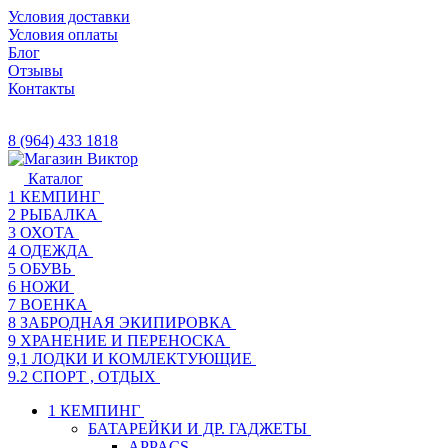
Условия доставки
Условия оплаты
Блог
Отзывы
Контакты
8 (964) 433 1818
Каталог
1 КЕМПИНГ
2 РЫБАЛКА
3 ОХОТА
4 ОДЕЖДА
5 ОБУВЬ
6 НОЖИ
7 ВОЕНКА
8 ЗАБРОДНАЯ ЭКИПИРОВКА
9 ХРАНЕНИЕ И ПЕРЕНОСКА
9,1 ЛОДКИ И КОМЛЕКТУЮЩИЕ
9.2 СПОРТ , ОТДЫХ
1 КЕМПИНГ
БАТАРЕЙКИ И ДР. ГАДЖЕТЫ
APPACS