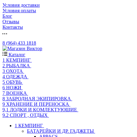
Условия доставки
Условия оплаты
Блог
Отзывы
Контакты
8 (964) 433 1818
Каталог
1 КЕМПИНГ
2 РЫБАЛКА
3 ОХОТА
4 ОДЕЖДА
5 ОБУВЬ
6 НОЖИ
7 ВОЕНКА
8 ЗАБРОДНАЯ ЭКИПИРОВКА
9 ХРАНЕНИЕ И ПЕРЕНОСКА
9,1 ЛОДКИ И КОМЛЕКТУЮЩИЕ
9.2 СПОРТ , ОТДЫХ
1 КЕМПИНГ
БАТАРЕЙКИ И ДР. ГАДЖЕТЫ
APPACS