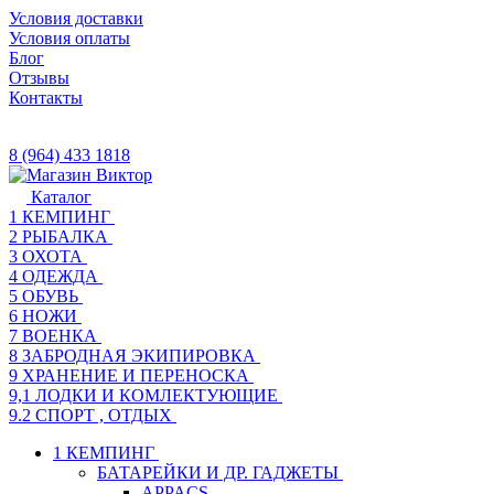
Условия доставки
Условия оплаты
Блог
Отзывы
Контакты
8 (964) 433 1818
Каталог
1 КЕМПИНГ
2 РЫБАЛКА
3 ОХОТА
4 ОДЕЖДА
5 ОБУВЬ
6 НОЖИ
7 ВОЕНКА
8 ЗАБРОДНАЯ ЭКИПИРОВКА
9 ХРАНЕНИЕ И ПЕРЕНОСКА
9,1 ЛОДКИ И КОМЛЕКТУЮЩИЕ
9.2 СПОРТ , ОТДЫХ
1 КЕМПИНГ
БАТАРЕЙКИ И ДР. ГАДЖЕТЫ
APPACS