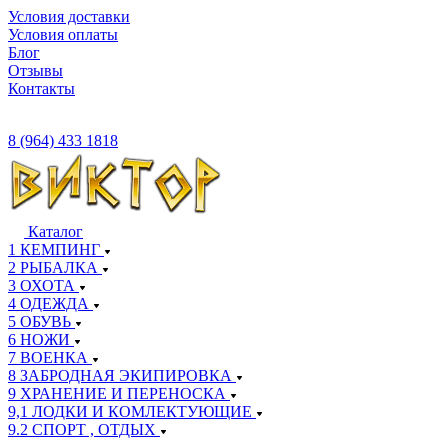
Условия доставки
Условия оплаты
Блог
Отзывы
Контакты
8 (964) 433 1818
Каталог
1 КЕМПИНГ
2 РЫБАЛКА
3 ОХОТА
4 ОДЕЖДА
5 ОБУВЬ
6 НОЖИ
7 ВОЕНКА
8 ЗАБРОДНАЯ ЭКИПИРОВКА
9 ХРАНЕНИЕ И ПЕРЕНОСКА
9,1 ЛОДКИ И КОМЛЕКТУЮЩИЕ
9.2 СПОРТ , ОТДЫХ