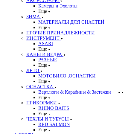
АКСЕССУАРЫ
Камеры и Эхолоты
Еще
ЗИМА
МАТЕРИАЛЫ ДЛЯ СНАСТЕЙ
Еще
ПРОЧИЕ ПРИНАДЛЕЖНОСТИ
ИНСТРУМЕНТ
ASARI
Еще
КАНЫ И ВЁДРА
РАЗНЫЕ
Еще
ЛЕТО
МОТОВИЛО ,ОСНАСТКИ
Еще
ОСНАСТКА
Вертлюги & Карабины & Застежки
Еще
ПРИКОРМКИ
RHINO BAITS
Еще
ЧЕХЛЫ И ТУБУСЫ
RED SALMON
Еще