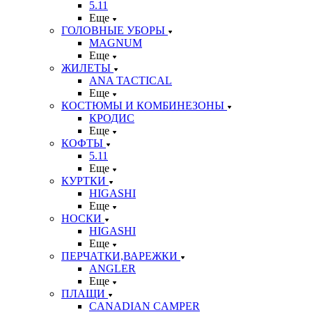
5.11
Еще
ГОЛОВНЫЕ УБОРЫ
MAGNUM
Еще
ЖИЛЕТЫ
ANA TACTICAL
Еще
КОСТЮМЫ И КОМБИНЕЗОНЫ
КРОДИС
Еще
КОФТЫ
5.11
Еще
КУРТКИ
HIGASHI
Еще
НОСКИ
HIGASHI
Еще
ПЕРЧАТКИ,ВАРЕЖКИ
ANGLER
Еще
ПЛАЩИ
CANADIAN CAMPER