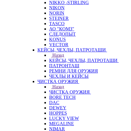
NIKKO -STIRLING
NIKON
NORIN
STEINER
TASCO
АО "КОМЗ"
СЛЕДОПЫТ
KONUS
VECTOR
КЕЙСЫ, ЧЕХЛЫ, ПАТРОТАШИ
Назад
КЕЙСЫ, ЧЕХЛЫ, ПАТРОТАШИ
ПАТРОНТАШ
РЕМНИ ДЛЯ ОРУЖИЯ
ЧЕХЛЫ И КЕЙСЫ
ЧИСТКА ОРУЖИЯ
Назад
ЧИСТКА ОРУЖИЯ
BORE TECH
DAC
DEWEY
HOPPES
LUCKY VIEW
MEGALINE
NIMAR