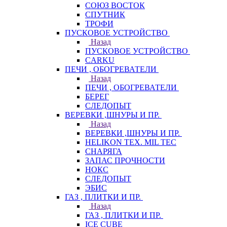
СОЮЗ ВОСТОК
СПУТНИК
ТРОФИ
ПУСКОВОЕ УСТРОЙСТВО
Назад
ПУСКОВОЕ УСТРОЙСТВО
CARKU
ПЕЧИ , ОБОГРЕВАТЕЛИ
Назад
ПЕЧИ , ОБОГРЕВАТЕЛИ
БЕРЕГ
СЛЕДОПЫТ
ВЕРЕВКИ ,ШНУРЫ И ПР.
Назад
ВЕРЕВКИ ,ШНУРЫ И ПР.
HELIKON TEX. MIL TEC
СНАРЯГА
ЗАПАС ПРОЧНОСТИ
НОКС
СЛЕДОПЫТ
ЭБИС
ГАЗ , ПЛИТКИ И ПР.
Назад
ГАЗ , ПЛИТКИ И ПР.
ICE CUBE