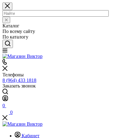
Каталог
По всему сайту
По каталогу
Телефоны
8 (964) 433 1818
Заказать звонок
0
0
Кабинет